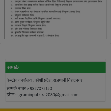
सम्पर्क
केन्द्रीय कार्यालय : कोशी प्रदेश, राजधानी विराटनगर
सम्पर्क नम्बर :- 9827072150
इमेल :-
graminpatrika2080@gmail.com