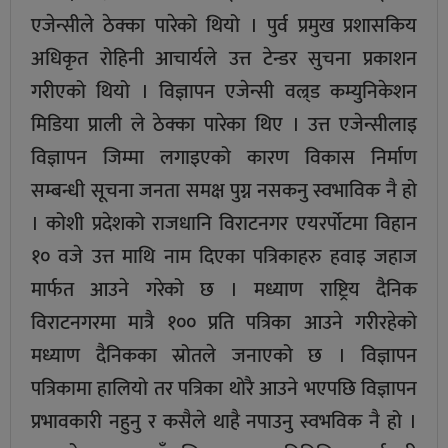
एजेन्सीले ठेक्का पारेको थियो । पुर्व प्रमुख प्रशासकिय
अधिकृत रोहिनी आचार्यले उत्त टेन्डर सुचना प्रकाशन
गरीएको थियो । विज्ञापन एजेन्सी वल्र्ड कम्युनिकेशन
मिडिया प्राली ले ठेक्का पारेका थिए । उत्त एजेन्सीलाइ
विज्ञापन जिम्मा लगाइएको कारण विकास निर्माण
सम्बन्धी सूचना जनता समक्ष पुग्न नसकनु स्वभाविक नै हो
। कोशी प्रदेशको राजधानि विराटनगर एयरर्पोटमा विहान
१० वजे उत्त माथि नाम दिएका पत्रिकाहरु हवाइ जहाज
मार्फत आउने गरेको छ । मध्याण राष्ट्रिय दैनिक
विराटनगरमा मात्रै १०० प्रति पत्रिका आउने गरीरहेको
मध्याण दैनिकका स्रोतले जनाएको छ । विज्ञापन
पत्रिकामा हालियो तर पत्रिका थोरै आउने भएपछि विज्ञापन
प्रभावकारी नहुनु र कसैले थाहै नपाउनु स्वभविक नै हो ।