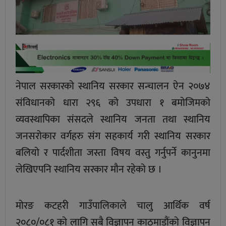
नेपाल सरकारको स्थानिय सरकार सन्चालन ऐन २०७४
संविधानको धारा २९६ को उपधारा १ बमोजिमको
व्यवस्थापिका संसदले स्थानिय जनता तथा स्थानिय
जनसरोकार वर्गहरु संग सहकार्य गरी स्थानिय सरकार
बलियो र पार्दशीता जस्ता विषय वस्तु गर्नुपर्ने कानुनमा
लेखिएपनि स्थानिय सरकार मौन रहेको छ ।
मोरङ कटहरी गाउँपालिकाले चालु आर्थिक वर्ष
२०८०/०८१ को लागि सबै विज्ञापन काठमाडौंको विज्ञापन