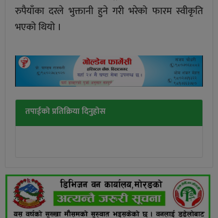
रुपैयाँका दरले भुक्तानी हुने गरी भरेको फारम स्वीकृति
भएको थियो ।
तपाईको प्रतिक्रिया दिनुहोस