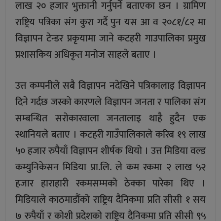
लाख २० हजार भुक्तानी गर्नुपर्ने बताएका छन । ग्रामिण
राष्ट्रिय पत्रिका संग कुरा गर्दै पुन यस आ व २०८१/८२ मा
विज्ञापन टेन्डर प्रकृयामा जाने कटहरी गाउपालिका प्रमुख
प्रशासकिय अधिकृत मनोज साहले बताए ।
उत्त कम्पनीले सबै विज्ञापन नदेखिने पत्रिकालाइ विज्ञापन
दिने गर्दछ जस्को कारणले विज्ञापन जनता र पालिका संग
सम्बन्धित सरोकारवाला जनतालाइ थाहै हुदैन एक
स्थानियले बताए । कटहरी गाउँपालिकाले करिब १९ लाख
५० हजार रुपैयाँ विज्ञापन शीर्षक थियो । उत्त मिडिया वल्ड
कम्युनिकेसन मिडिया प्रा.लि. ले कम रकमा २ लाख ५२
हजार हाराहारी रकमसम्मको ठेक्का पारेका थिए ।
मिडियाले काठमाडौंको राष्ट्रिय दैनिकमा प्रति सीसी १ सय
७ रुपैयाँ र कोशी प्रदेशको राष्ट्रिय दैनिकमा प्रति सीसी ९५