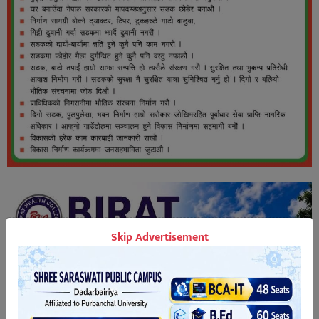
Skip Advertisement