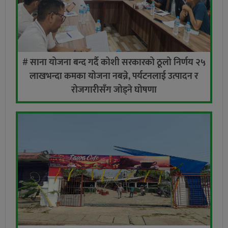
# साना योजना बन्द गर्दै कोशी सरकारको ठूलो निर्णय २५
लाखभन्दा कमका योजना नबन्ने, पर्यटनलाई उत्पादन र
रोजगारीसँग जोड्ने घोषणा