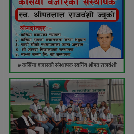
# कर्सिया बजारको संस्थापक स्वर्गिय श्रीपत राजवंशी