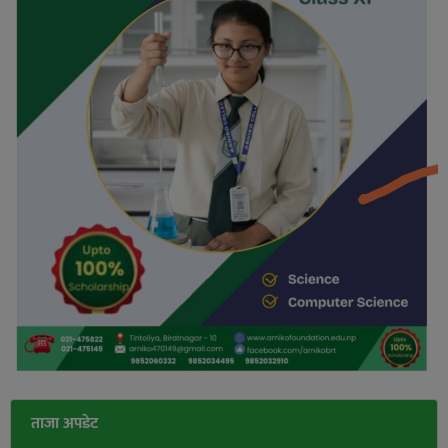
ताजा अपडेट