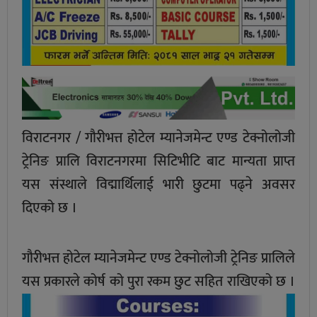
विराटनगर / गौरीभत्त होटेल म्यानेजमेन्ट एण्ड टेक्नोलोजी
ट्रेनिङ प्रालि विराटनगरमा सिटिभीटि बाट मान्यता प्राप्त
यस संस्थाले विद्मार्थिलाई भारी छुटमा पढ्ने अवसर
दिएको छ ।
गौरीभत्त होटेल म्यानेजमेन्ट एण्ड टेक्नोलोजी ट्रेनिङ प्रालिले
यस प्रकारले कोर्ष को पुरा रकम छुट सहित राखिएको छ ।