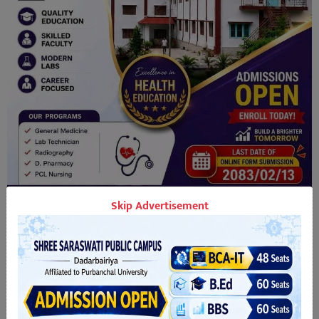
Skip Advertisement