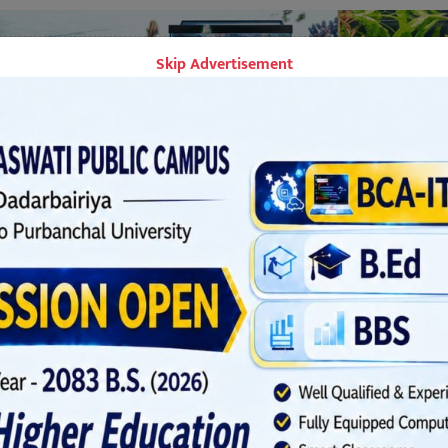
Skip Advertisement
ि महत्त्वपूर्ण पहल