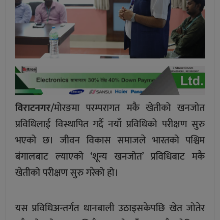
विराटनगर/
मोरङमा परम्परागत मकै खेतीको खनजोत
प्रविधिलाई विस्थापित गर्दै नयाँ प्रविधिको परीक्षण सुरु
भएको छ। जीवन विकास समाजले भारतको पश्चिम
बंगालबाट ल्याएको ‘शून्य खनजोत’ प्रविधिबाट मकै
खेतीको परीक्षण सुरु गरेको हो।
यस प्रविधिअन्तर्गत धानबाली उठाइसकेपछि खेत जोतेर