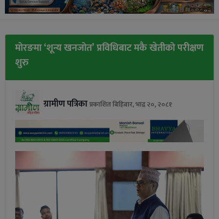
मोरङमा ‘शून्य खनजोत’ प्रविधिबाट मकै खेतीको परीक्षण
शुरु
ग्रामीण पत्रिका
प्रकाशित बिहिबार, भाद्र २०, २०८१