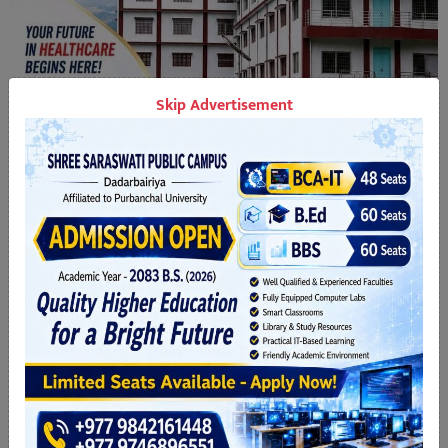
Skip Advertisement