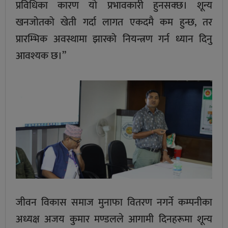
प्रविधिका कारण यो प्रभावकारी हुनसक्छ। शून्य
खनजोतको खेती गर्दा लागत एकदमै कम हुन्छ, तर
प्रारम्भिक अवस्थामा झारको नियन्त्रण गर्न ध्यान दिनु
आवश्यक छ।”
जीवन विकास समाज मुनाफा वितरण नगर्ने कम्पनीका
अध्यक्ष अजय कुमार मण्डलले आगामी दिनहरूमा शून्य