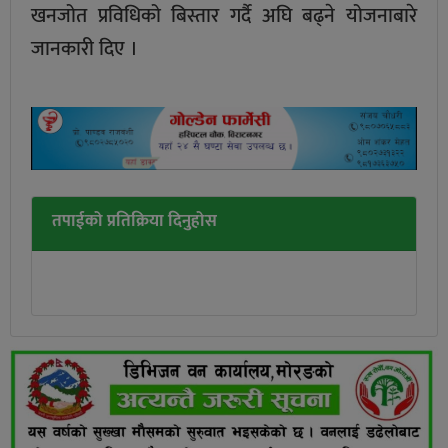
खनजोत प्रविधिको बिस्तार गर्दै अघि बढ्ने योजनाबारे
जानकारी दिए ।
तपाईको प्रतिक्रिया दिनुहोस