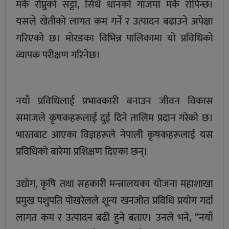
मकै रोप्नुको सट्टा, सिधै धानको गाँजमा मकै रोपिन्छ।
यसले खेतीको लागत कम गर्ने र उत्पादन बढाउने अपेक्षा
गरिएको छ। मोरङका विभिन्न पालिकामा यो प्रविधिको
व्यापक परीक्षण गरिनेछ।
नयाँ प्रविधिलाई प्रभावकारी बनाउन जीवन विकास
समाजले कृषकहरूलाई दुई दिने तालिम प्रदान गरेको छ।
भारतबाट आएका विज्ञहरूले नेपाली कृषकहरूलाई यस
प्रविधिको बारेमा प्रशिक्षण दिएका छन्।
उद्योग, कृषि तथा सहकारी मन्त्रालयका योजना महाशाखा
प्रमुख पशुपति पोखरेलले शून्य खनजोत प्रविधि प्रयोग गर्दा
लागत कम र उत्पादन बढी हुने बताए। उनले भने, “नयाँ