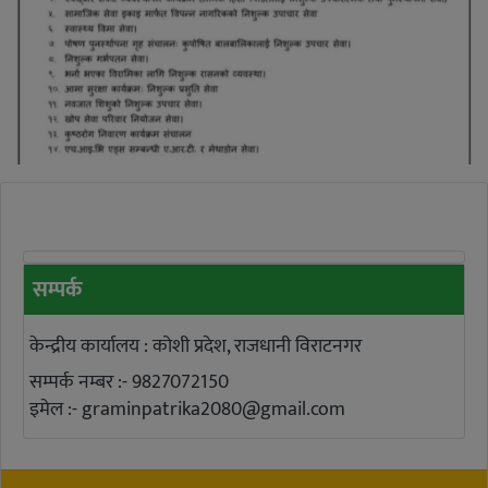
सम्पर्क
केन्द्रीय कार्यालय : कोशी प्रदेश, राजधानी विराटनगर
सम्पर्क नम्बर :- 9827072150
इमेल :-
graminpatrika2080@gmail.com