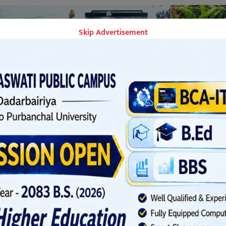
Skip Advertisement
्चमी पर्व मनाए”