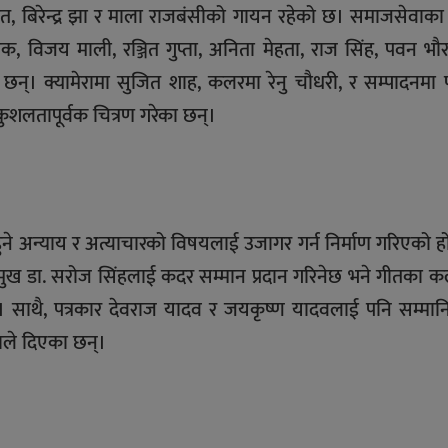
, बिरेन्द्र झा र माला राजबंसीको गायन रहेको छ। समाजसेवाका
क, विजय माली, रञ्जित गुप्ता, अनिता मेहता, राज सिंह, पवन भौर
 क्यामेरामा सुजित शाह, कलरमा रेनु चौधरी, र सम्पादनमा पर
लतापूर्वक चित्रण गरेका छन्।
हुने अन्याय र अत्याचारको विषयलाई उजागर गर्न निर्माण गरिएको 
्रमुख डा. सरोज सिंहलाई कदर सम्मान प्रदान गरिनेछ भने गीतका 
ाथै, पत्रकार देवराज यादव र जयकृष्ण यादवलाई पनि सम्मानित
ाले दिएका छन्।