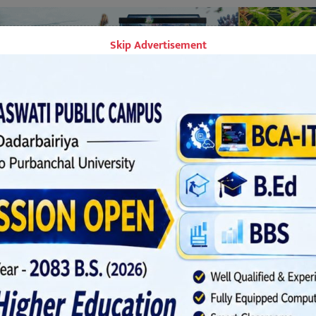
Skip Advertisement