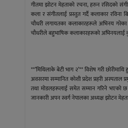
गीतमा झोटन मेहताको रचना, हरुन रसिदको संगीत
कला र संगीतलाई प्रस्तुत गर्दै कलाकार रविना बि
चौधरी लगायतका कलाकारहरूले अभिनय गरेका छन्।
चौधरीले बहुभाषिक कलाकारहरूको अभिनयलाई कुश
**’मिथिलाके बेटी भाग २’** विशेष गरी छोरीमाथि 
अवसरमा सम्मानित कोशी प्रदेश प्रहरी अस्पताल प
तथा मोडलहरूलाई समेत सम्मान गरिने भएको छ। स
जानकारी अपन स्वर्ग नेपालका अध्यक्ष झोटन मेहत