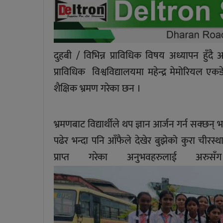
दुहबी / विभिन्न प्राविधिक विषय अध्यापन हुँ
प्राविधिक विश्वविद्यालयमा महेन्द्र मेमोरिय
शैक्षिक भ्रमण गरेका छन ।
भ्रमणबाट विद्यार्थीले थप ज्ञान आर्जन गर्न सक्छन् भ
पढेर भन्दा पनि आँफैले देखेर बुझेको कुरा चीरस्
प्राप्त गरेका अनुभवहरुलाई अर