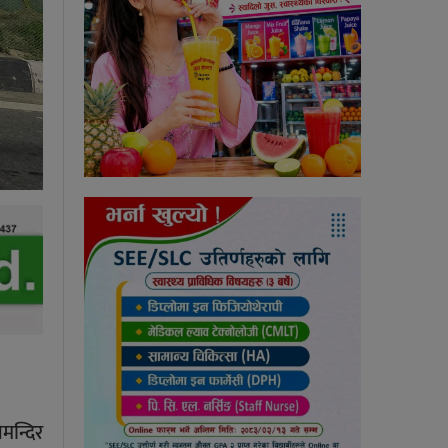
मन्दिर