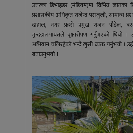
उत्तरका डिभाइडर (मेडियम)मा विभिन्न जातका व
प्रशासकीय अधिकृत राजेन्द्र पराजुली, सामान्य प
दाहाल, नगर प्रहरी प्रमुख राजन पौडेल, 
मुन्दडालगायतले वृक्षारोपण गर्नुभएको थियो । 
अभियान चलिरहेको भन्दै खुसी व्यक्त गर्नुभयो । 
बताउनुभयो ।