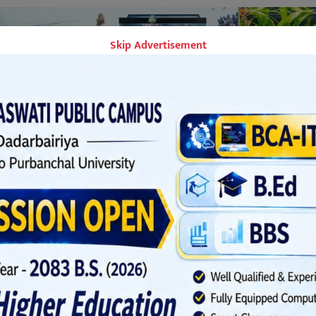
Skip Advertisement