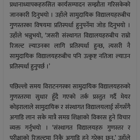
प्रधानाध्यापकहरुसित कार्यसम्पादन सम्झौता गरिसकेको
जानकारी दिनुभयो । उहाँले सामुदायिक विद्यालयहरुबीच
गुणस्तरका विषयमा प्रतिस्पर्धा हुनुपर्नेमा जोड दिनुभयो ।
उहाँले भन्नुभयो, ‘जसरी संस्थागत विद्यालयहरुबीच राम्रो
रिजल्ट ल्याउनका लागि प्रतिस्पर्धा हुन्छ, त्यसरी नै
सामुदायिक विद्यालयहरुबीच पनि उत्कृष्ट नतिजा ल्याउन
प्रतिस्पर्धा हुनुपर्छ ।’
पछिल्लो समय विराटनगरका सामुदायिक विद्यालयहरुको
गुणस्तरमा सुधार हुँदै गएको तर्क प्रस्तुत गर्दै मेयर
कोइरालाले सामुदायिक र संस्थागत विद्यालयलाई सँगसँगै
अगाडि लान सके मात्रै समग्र शिक्षाको विकास हुने विचार
व्यक्त गर्नुभयो । ‘संस्थागत विद्यालयहरु गुणस्तर र
परीक्षाको रिजल्टमा निकै अगाडि हुने गरेका छन्,’ उहाँले