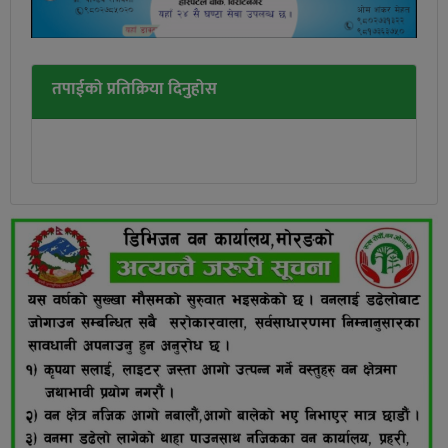
तपाईको प्रतिक्रिया दिनुहोस