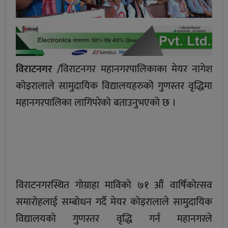
विराटनगर /
विराटनगर महानगरपालिकाका मेयर नागेश
कोइरालाले सामुदायिक विद्यालयहरुको गुणस्तर वृद्धिमा
महानगरपालिका लागिपरेको बताउनुभएको छ ।
विराटनगरस्थित गोग्राहा माविको ७१ औं वार्षिकोत्सव
समारोहलाई सम्बोधन गर्दै मेयर कोइरालाले सामुदायिक
विद्यालयको गुणस्तर वृद्धि गर्न महानगरले