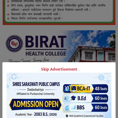
Skip Advertisement