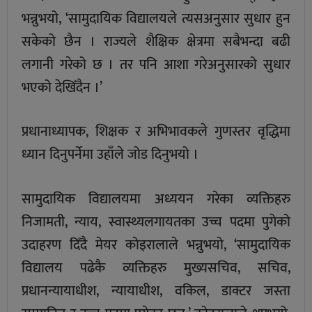
भन्नुभयो, ‘सामुदायिक विद्यालयले त्यसअनुसार सुधार हुन
सकेको छैन । राज्यले शैक्षिक क्षेत्रमा सबैभन्दा बढी
लगानी गरेको छ । तर पनि आशा गरेअनुसारको सुधार
भएको देखिँदैन ।’
प्रधानाध्यापक, शिक्षक र अभिभावकले गुणस्तर वृद्धिमा
ध्यान दिनुपर्नेमा उहाँले जोड दिनुभयो ।
सामुदायिक विद्यालयमा अध्ययन गरेका व्यक्तिहरु
निजामती, न्याय, स्वास्थ्यलगायतका उच्च पदमा पुगेको
उदाहरण दिँदै मेयर कोइरालाले भन्नुभयो, ‘सामुदायिक
विद्यालय पढेकै व्यक्तिहरु मुख्यसचिव, सचिव,
प्रधानन्यायाधीश, न्यायाधीश, वकिल, डाक्टर जस्ता