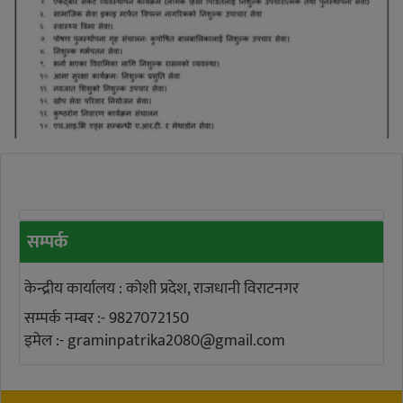
सम्पर्क
केन्द्रीय कार्यालय : कोशी प्रदेश, राजधानी विराटनगर
सम्पर्क नम्बर :- 9827072150
इमेल :-
graminpatrika2080@gmail.com