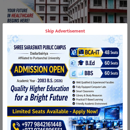
Skip Advertisement