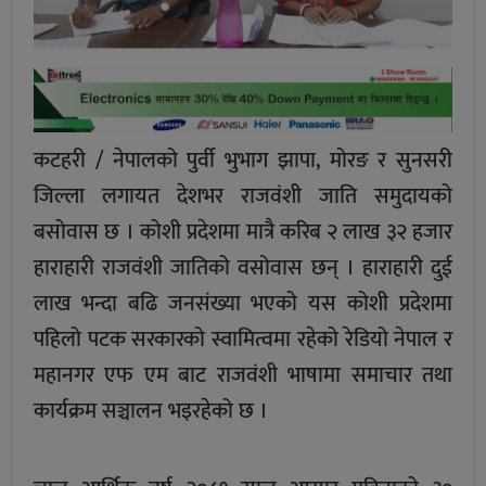
कटहरी / नेपालको पुर्वी भुभाग झापा, मोरङ र सुनसरी
जिल्ला लगायत देशभर राजवंशी जाति समुदायको
बसोवास छ । कोशी प्रदेशमा मात्रै करिब २ लाख ३२ हजार
हाराहारी राजवंशी जातिको वसोवास छन् । हाराहारी दुई
लाख भन्दा बढि जनसंख्या भएको यस कोशी प्रदेशमा
पहिलो पटक सरकारको स्वामित्वमा रहेको रेडियो नेपाल र
महानगर एफ एम बाट राजवंशी भाषामा समाचार तथा
कार्यक्रम सञ्चालन भइरहेको छ ।