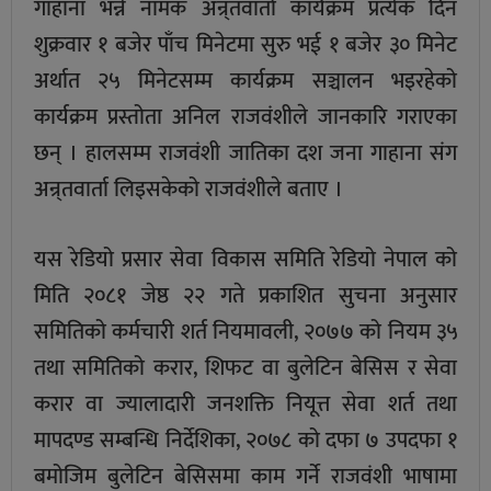
गाहाना भन्ने नामक अन्र्तवार्ता कार्यक्रम प्रत्येक दिन
शुक्रवार १ बजेर पाँच मिनेटमा सुरु भई १ बजेर ३० मिनेट
अर्थात २५ मिनेटसम्म कार्यक्रम सञ्चालन भइरहेको
कार्यक्रम प्रस्तोता अनिल राजवंशीले जानकारि गराएका
छन् । हालसम्म राजवंशी जातिका दश जना गाहाना संग
अन्र्तवार्ता लिइसकेको राजवंशीले बताए ।
यस रेडियो प्रसार सेवा विकास समिति रेडियो नेपाल को
मिति २०८१ जेष्ठ २२ गते प्रकाशित सुचना अनुसार
समितिको कर्मचारी शर्त नियमावली, २०७७ को नियम ३५
तथा समितिको करार, शिफट वा बुलेटिन बेसिस र सेवा
करार वा ज्यालादारी जनशक्ति नियूत्त सेवा शर्त तथा
मापदण्ड सम्बन्धि निर्देशिका, २०७८ को दफा ७ उपदफा १
बमोजिम बुलेटिन बेसिसमा काम गर्ने राजवंशी भाषामा