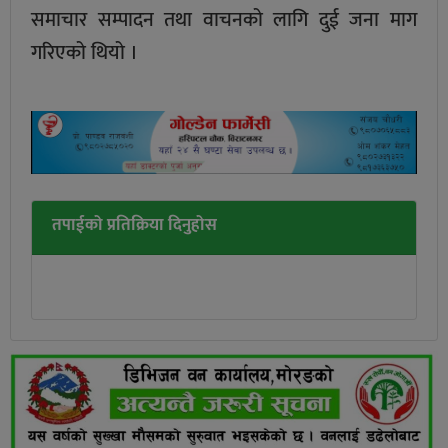
समाचार सम्पादन तथा वाचनको लागि दुई जना माग
गरिएको थियो ।
तपाईको प्रतिक्रिया दिनुहोस