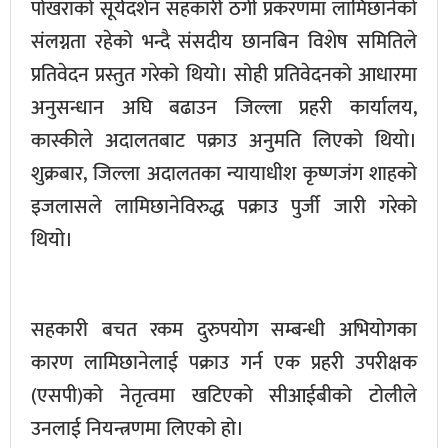
पोखराको सूर्यदर्शन सहकारी ठगी प्रकरणमा लामिछानेको
संलग्नता रहेको भन्दै संसदीय छानबिन विशेष समितिले
प्रतिवेदन प्रस्तुत गरेको थियो। सोही प्रतिवेदनको आधारमा
अनुसन्धान अघि बढाउन जिल्ला प्रहरी कार्यालय,
कास्कीले अदालतबाट पक्राउ अनुमति लिएको थियो।
शुक्रबार, जिल्ला अदालतका न्यायाधीश कृष्णजंग शाहको
इजलासले लामिछानेविरुद्ध पक्राउ पुर्जी जारी गरेको
थियो।
सहकारी बचत रकम दुरुपयोग सम्बन्धी अभियोगका
कारण लामिछानेलाई पक्राउ गर्न एक प्रहरी उपरीक्षक
(एसपी)को नेतृत्वमा खटिएको सीआईबीको टोलीले
उनलाई नियन्त्रणमा लिएको हो।