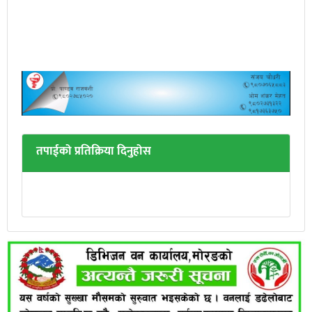
तपाईको प्रतिक्रिया दिनुहोस