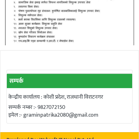
सम्पर्क
केन्द्रीय कार्यालय : कोशी प्रदेश, राजधानी विराटनगर
सम्पर्क नम्बर :- 9827072150
इमेल :-
graminpatrika2080@gmail.com