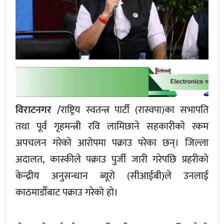
विराटनगर /
राष्ट्रिय स्वतन्त्र पार्टी (रास्वपा)का सभापति
तथा पूर्व गृहमन्त्री रवि लामिछाने सहकारीको रकम
अपचलन गरेको आरोपमा पक्राउ परेका छन्। जिल्ला
अदालत, कास्कीले पक्राउ पुर्जी जारी गरेपछि प्रहरीको
केन्द्रीय अनुसन्धान ब्यूरो (सीआईबी)ले उनलाई
काठमाडौँबाट पक्राउ गरेको हो।