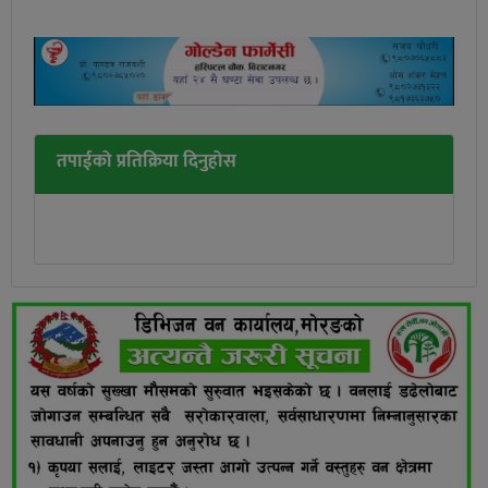
तपाईको प्रतिक्रिया दिनुहोस