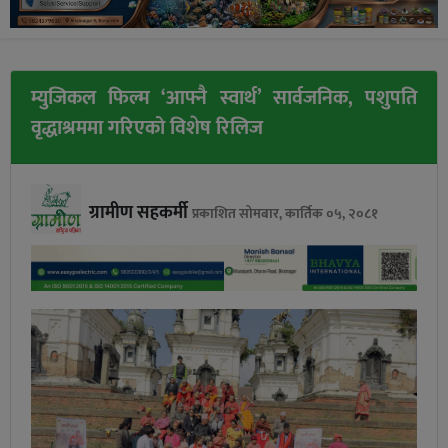
म्युजिकल फिल्म ‘आफ्नै स्वार्थ’ सार्वजनिक, पशुपति
वृद्धाश्रममा गरिएको विशेष रिलिज
ग्रामीण सहकर्मी
प्रकाशित सोमबार, कार्तिक ०५, २०८१