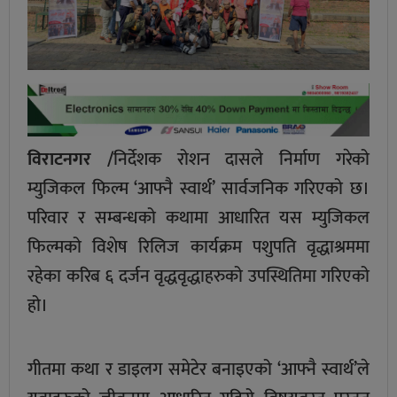
विराटनगर /
निर्देशक रोशन दासले निर्माण गरेको
म्युजिकल फिल्म ‘आफ्नै स्वार्थ’ सार्वजनिक गरिएको छ।
परिवार र सम्बन्धको कथामा आधारित यस म्युजिकल
फिल्मको विशेष रिलिज कार्यक्रम पशुपति वृद्धाश्रममा
रहेका करिब ६ दर्जन वृद्धवृद्धाहरुको उपस्थितिमा गरिएको
हो।
गीतमा कथा र डाइलग समेटेर बनाइएको ‘आफ्नै स्वार्थ’ले