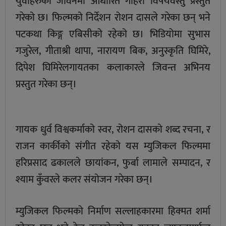
युवाहरुको जीवनमा आधारित गहिरो विषयवस्तु प्रस्तुत
गरेको छ। फिल्मको निर्देशन रोशन दासले गरेका छन् भने
पटकथा किङ्ग एबिसीको रहेको छ। भिडियोमा सुभास
गजुरेल, गीताश्री थापा, नारायण बिक, अनुस्कृति घिमिरे,
दिपेश घिमिरेलगायतका कलाकारले जिवन्त अभिनय
प्रस्तुत गरेका छन्।
गायक धुर्व विश्वकर्माको स्वर, रोशन दासको शब्द रचना, र
राजन कार्कीको संगीत रहेको यस म्युजिकल फिल्ममा
हरिप्रसाद ढकालले छायांकन, फुर्बा लामाले सम्पादन, र
श्याम कुँवरले कलर संयोजन गरेका छन्।
म्युजिकल फिल्मको निर्माण सल्लाहकारमा हिक्मत शर्मा