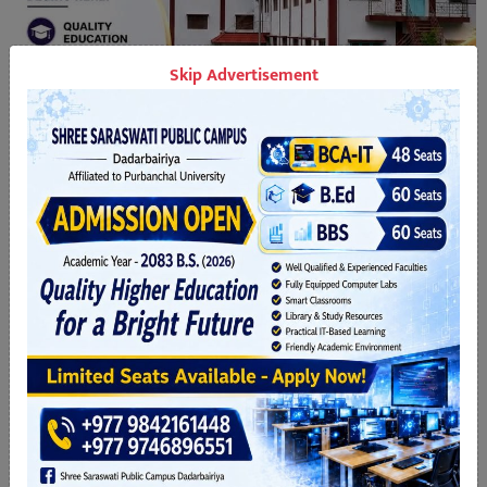
Skip Advertisement