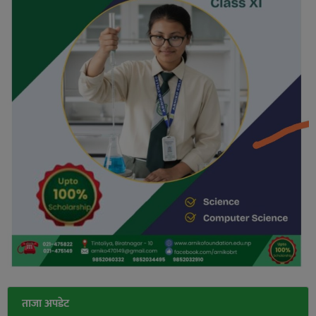
ताजा अपडेट