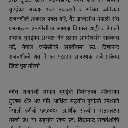
उक्त दुःखद खबर पाउनासाथ, कोच राजवंशी समाज
युएईका अध्यक्ष भरत राजवंशी र सचिव कविराज
राजवंशीले तत्काल पहल गरि, गैर आवासीय नेपाली संघ
एनआरएन एनसीसीका अध्यक्ष विकास शाही र नेपाली
समाज युएईका अध्यक्ष वेद प्रसाद आर्यालसँग सहकार्य
गर्दै, नेपाल एम्बेसीको सहयोगमा स्व. विद्यानन्द
राजवंशीको शव नेपाल पठाउन आवश्यक सबै प्रक्रिया
छिटो पूरा गरियो।
कोच राजवंशी समाज युएईले दिवंगतको परिवारको
दुःखमा थोरै भए पनि आर्थिक सहयोग पुर्याउने उद्देश्यले
नेपाली रुपैयाँ ५०,०००/- आर्थिक सहयोग हस्तान्तरण
गरेको छ। यो सहयोग रकम स्व. विद्यानन्द राजवंशीकी