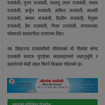
राजवंशी, पुनम राजवंशी, फाल्तु लाल राजवंशी, ममता
राजवंशी, अर्जुन राजवंशी, सबिना राजवंशी, सरस्ती
राजवंशी, कमल राजवंशी, दिलीप राजवंशी, मेनुका
राजवंशी, प्रेम राजवंशी, निशा राजवंशी, लगायतका
परिवारले सहभागीता जनाएका थिए।
स्व. विद्यानन्द राजवंशीको परिवारको यो पीडामा कोच
राजवंशी समाज युएईका सदस्यहरुको सहानुभूति र
सहयोगले केही राहत मिल्ने विश्वास गरिएको छ।
तपाईको प्रतिक्रिया दिनुहोस