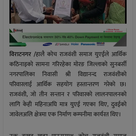
विराटनगर /
हालै कोच राजवंशी समाज युएईले आर्थिक
कठिनाइको सामना गरिरहेका मोरङ जिल्लाको सुनबर्सी
नगरपालिका निवासी श्री विद्यानन्द राजवंशीको
परिवारलाई आर्थिक सहयोग हस्तान्तरण गरेको छ।
राजवंशी, जो तीन सन्तान र परिवारको लालनपालनको
लागि केही महिनाअघि मात्र युएई गएका थिए, दुवईको
जावेलअलि क्षेत्रमा एक निर्माण कम्पनीमा कार्यरत थिए।