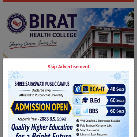
Skip Advertisement