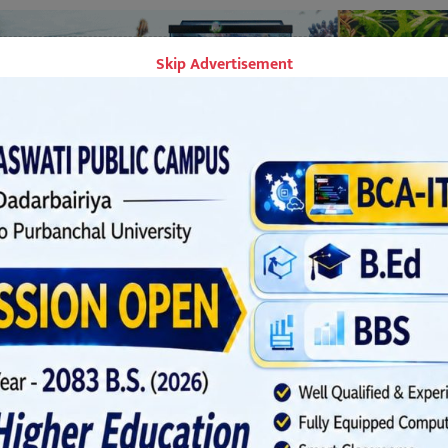
Skip Advertisement
ेला सुरु