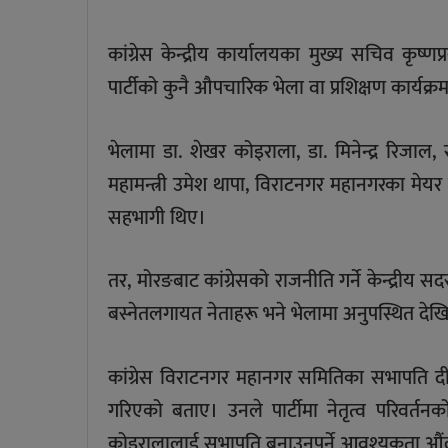
कांग्रेस केन्द्रीय कार्यालयका मुख्य सचिव कृष्
पार्टीको कुनै औपचारिक भेला वा प्रशिक्षण कार्यक्रम
भेलामा डा. शेखर कोइराला, डा. मिनेन्द्र रिजाल, स
महामन्त्री उमेश थापा, विराटनगर महानगरका मेय
सहभागी थिए।
तर, मोरङबाट कांग्रेसको राजनीति गर्ने केन्द्रीय 
बस्नेतलगायत नेताहरू भने भेलामा अनुपस्थित देख
कांग्रेस विराटनगर महानगर समितिका सभापति दीप
गरिएको बताए। उनले पार्टीमा नेतृत्व परिवर्त
कोइरालालाई सभापति बनाउनुपर्ने आवश्यकता औं