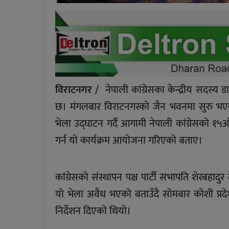
विराटनगर /
नेपाली कांग्रेसका केन्द्रीय सदस्य
छ। मंगलबार विराटनगरको जैन भवनमा सुरु भएको 
भेला उद्घाटन गर्दै आगामी नेपाली कांग्रेसको १५
गर्न यो कार्यक्रम आयोजना गरिएको बताए।
कांग्रेसको संस्थापन पक्ष पार्टी सभापति शेरबहादुर
यो भेला अवैध भएको बताउँदै सोमबार कोशी प्रदे
निर्देशन दिएको थियो।