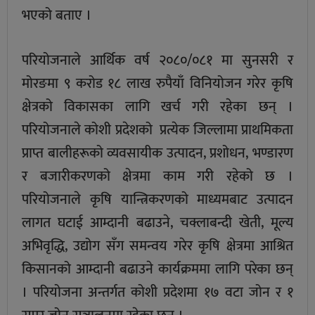
भएको बताए ।
परियोजनाले आर्थिक वर्ष २०८०/०८१ मा सुनसरी र
मोरङमा ९ करोड १८ लाख रुपैयाँ विनियोजन गरेर कृषि
क्षेत्रको विकासका लागि खर्च गरी रहेका छन् ।
परियोजनाले कोशी प्रदेशको प्रत्येक जिल्लामा प्राथमिकता
प्राप्त बालीहरूको व्यवसायीक उत्पादन, प्रशोधन, भण्डारण
र बजारीकरणको क्षेत्रमा काम गरी रहेको छ ।
परियोजनाले कृषि यान्त्रिकरणको माध्यमबाट उत्पादन
लागत घटाई आम्दानी बढाउने, चक्लाबन्दी खेती, मूल्य
अभिवृद्धि, उद्योग सँग समन्वय गरेर कृषि क्षेत्रमा आश्रित
किसानको आम्दानी बढाउने कार्यक्रममा लागि परेका छन्
। परियोजना अन्तर्गत कोशी प्रदेशमा १७ वटा जोन र १