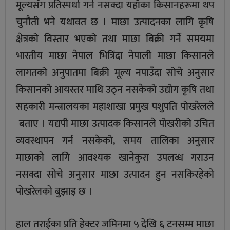
मूल्यसँग प्रतिस्पर्धा गर्न नसक्दा यहाँका किसानहरूमा थप
चुनौती भने यथावत छ । माछा उत्पादनका लागि कृषि
क्षेत्रको विस्तार भएको तथा माछा बिक्री गर्ने समयमा
भारतीय माछा नेपाल भित्रिंदा नेपाली माछा किसानले
लागतको अनुपातमा बिक्री मूल्य नपाउँदा सोचे अनुसार
किसानको आयस्तर माथि उठ्न नसकेको उद्योग कृषि तथा
सहकारी मन्त्रालयका महाशाखा प्रमुख पशुपति पोखरेलले
बताए । यद्यपी माछा उत्पादक किसानले पोखरीको उचित
व्यवस्थापन गर्न नसकेको, समय तालिका अनुसार
माछाको लागि आवश्यक खानेकुरा उपलब्ध गराउन
नसक्दा सोचे अनुसार माछा उत्पादन हुन नसकिरहेको
पोखरेलको बुझाइ छ ।
हाल तराईका प्रति हेक्टर जमिनमा ५ देखि ६ टनसम्म माछा