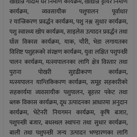
खाद्यान्न गोदाम घर निर्माण कार्यक्रम, खाद्यान्न ड्रायर निर्माण
कार्यक्रम, व्यवसायीक पशुपालन पूर्वाधार
र यान्त्रिकरण प्रवर्द्धन कार्यक्रम, पशु नश्ल सुधार कार्यक्रम,
पशु स्वास्थ्य खोप कार्यक्रम, साइलेस उत्पादन प्रवर्द्धन तथा
घाँस विकास कार्यक्रम, याक, चौरी, भेडा लगायतका
विशिष्ट पशुहरूको संरक्षण कार्यक्रम, युवा लक्षित पशुपन्छी
पालन कार्यक्रम, मत्स्यपालनका लागि क्षेत्र विस्तार तथा
पुराना पोखरी सुदृढीकरण कार्यक्रम,
मत्स्यपालन यान्त्तिकिकरण कार्यक्रम, समूह सहकारीको
सहकार्यमा व्यवसायीक पशुपालन, बृहत्तर पकेट तथा
ब्लक विकास कार्यक्रम, दूध उत्पादनका आधारमा अनुदान
कार्यक्रम, भेटेनरी नियगमन कार्यक्रम, कृषि बजार,
पशुपन्छी बजार, बधस्थल स्थापना तथा सुधार कार्यक्रम,
बाली तथा पशुपन्छी जन्य उत्पादन भण्डारणका लागि