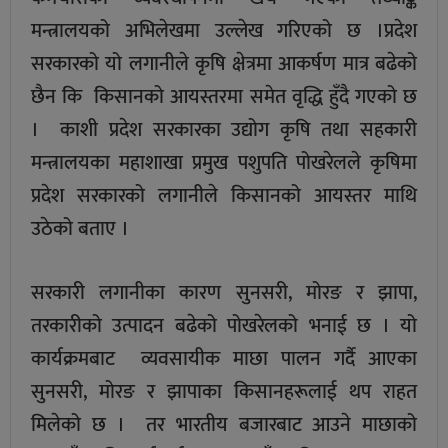
मन्त्रालयको अभिलेखमा उल्लेख गरिएको छ ।प्रदेश
सरकारको यो लगानीले कृषि क्षेत्रमा आकर्षण मात्र बढेको
छैन कि किसानको आयस्तरमा समेत वृद्धि हुँदै गएको छ
। काशी प्रदेश सरकारका उद्योग कृषि तथा सहकारी
मन्त्रालयका महाशाखा प्रमुख पशुपति पोखरेलले कृषिमा
प्रदेश सरकारको लगानीले किसानको आयस्तर माथि
उठेको बताए ।
सरकारी लगानीका कारण सुनसरी, मोरङ र झापा,
तरकारीको उत्पादन बढेको पोखरेलको भनाई छ । यो
कार्यक्रमबाट व्यवसायीक माछा पालन गर्दै आएका
सुनसरी, मोरङ र झापाका किसानहरूलाई थप राहत
मिलेको छ । तर भारतीय बजारबाट आउने माछाको