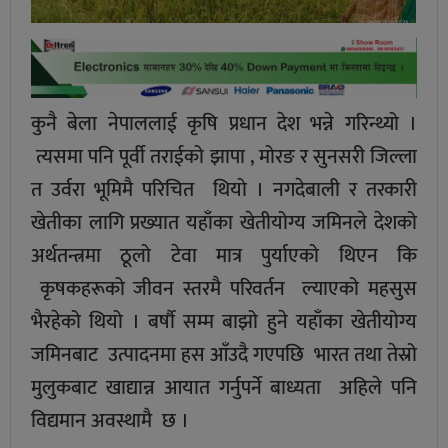
कुनै बेला नेपाललाई कृषि प्रधान देश भन्ने गरिन्थ्यो ।
त्यसमा पनि पूर्वी तराईको झापा , मोरङ र सुनसरी जिल्ला
त उर्वरा भूमिमै परिचित थियो । नगदेबाली र तरकारी
खेतीका लागि प्रख्यात यहाँका खेतीयोग्य जमिनले देशको
अर्थतन्त्रमा ठूलो टेवा मात्र पुर्याएको थिएन कि
कृषकहरूको जीवन स्तरमै परिवर्तन ल्याएको महसुस
भैरहेको थियो । बर्षौ सम्म बाझो हुने यहाँका खेतीयोग्य
जमिनबाट उत्पादनमा हस आँउदै गएपछि भारत तथा तेस्रो
मुलुकबाट खाद्यान्न आयात गर्नुपर्ने बाध्यता अहिले पनि
विद्यमान अवस्थामै छ ।