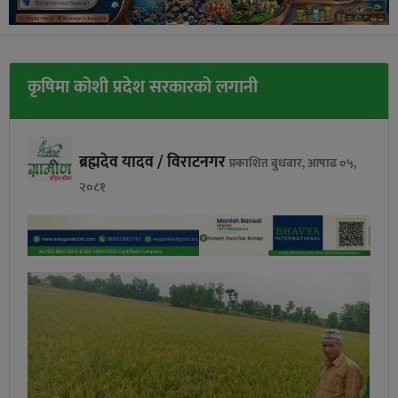
कृषिमा कोशी प्रदेश सरकारको लगानी
ब्रह्मदेव यादव / विराटनगर
प्रकाशित बुधबार, आषाढ ०५,
२०८१