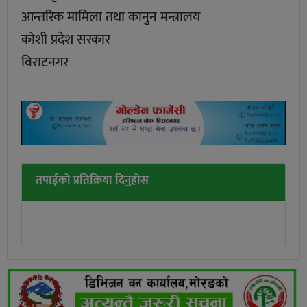
आन्तरिक मामिला तथा कानुन मन्त्रालय
कोशी प्रदेश सरकार
विराटनगर
तपाईको प्रतिक्रिया दिनुहोस