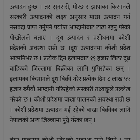
उत्पादन हुन्छ । तर सुनसरी, मोरङ र झापाका किसानले
सरकारी उत्पादनको लक्ष्य अनुसार माछा उत्पादन गर्न
नसक्दा प्राप्त गर्नुपर्ने पर्याप्त आम्दानीबाट टाढा रहनु परेको
पोखरेलले बताए । दूध उत्पादन र प्रशोधनमा कोशी
प्रदेशको अवस्था राम्रो छ ।दूध उत्पादनमा कोशी प्रदेश
आत्मनिर्भर छ । प्रत्येक दिन इलामबाट १९ हजार लिटर दूध
बाहिरको जिल्लामा बिक्रीका लागि पुगिरहेका छन् ।
इलामका किसानले दूध बिक्री गरेर प्रत्येक दिन ८ लाख ५५
हजार रुपैयाँ आम्दानी गरिरहेको सरकारी तथ्याङ्कले उल्लेख
गरेको छ । कोशी प्रदेशमा बाख्रा पालनको अवस्था राम्रो छ
। कोशी प्रदेशमा उत्पादन भई रहेको बाख्रा बिक्रीका लागि
नेपालको अन्य जिल्लामा पुग्ने गरेका छन् ।