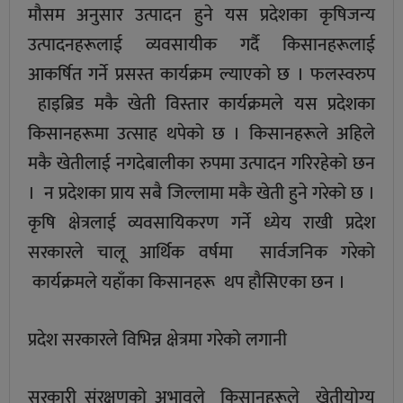
मौसम अनुसार उत्पादन हुने यस प्रदेशका कृषिजन्य
उत्पादनहरूलाई व्यवसायीक गर्दै किसानहरूलाई
आकर्षित गर्ने प्रसस्त कार्यक्रम ल्याएको छ । फलस्वरुप
हाइब्रिड मकै खेती विस्तार कार्यक्रमले यस प्रदेशका
किसानहरूमा उत्साह थपेको छ । किसानहरूले अहिले
मकै खेतीलाई नगदेबालीका रुपमा उत्पादन गरिरहेको छन
। न प्रदेशका प्राय सबै जिल्लामा मकै खेती हुने गरेको छ ।
कृषि क्षेत्रलाई व्यवसायिकरण गर्ने ध्येय राखी प्रदेश
सरकारले चालू आर्थिक वर्षमा सार्वजनिक गरेको
कार्यक्रमले यहाँका किसानहरू थप हौसिएका छन ।
प्रदेश सरकारले विभिन्न क्षेत्रमा गरेको लगानी
सरकारी संरक्षणको अभावले किसानहरूले खेतीयोग्य