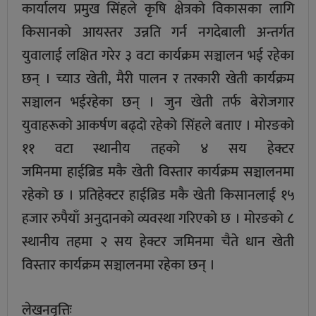
कार्यालय प्रमुख सिंहले कृषि क्षेत्रको विकासका लागि
किसानको आयस्तर उन्नति गर्न नगदेबाली अन्तर्गत
युवालाई लक्षित गरेर ३ वटा कार्यक्रम सञ्चालन भई रहेका
छन् । च्याउ खेती, मैरी पालन र तरकारी खेती कार्यक्रम
सञ्चालन भईरहेका छन् । जुन खेती तर्फ बेरोजगार
युवाहरूको आकर्षण बढ्दो रहेको सिंहले बताए । मोरङको
११ वटा स्थानीय तहको ४ सय हेक्टर
जमिनमा हाईब्रिड मकै खेती विस्तार कार्यक्रम सञ्चालनमा
रहेको छ । प्रतिहेक्टर हाईब्रिड मकै खेती किसानलाई १५
हजार रुपैयाँ अनुदानको व्यवस्था गरिएको छ । मोरङको ८
स्थानीय तहमा २ सय हेक्टर जमिनमा चैते धान खेती
विस्तार कार्यक्रम सञ्चालनमा रहेका छन् ।
लेखनवृत्तिः