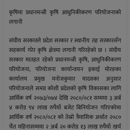
कृषिमा प्रधानमन्त्री कृषि आधुनिकीकरण परियोजनाको
लगानी
संघीय सरकारले प्रदेश सरकार र स्थानीय तह सरकारसँग
सहकार्य गरेर कृषि क्षेत्रमा लगानी गरिरहेको छ । संघीय
सरकार मातहत रहेको प्रधानमन्त्री कृषि, आधुनिकीकरण
परियोजना, परियोजना कार्यान्वयन इकाई मोरङका
कार्यालय प्रमुख मनोजकुमार यादवका अनुसार
परियोजनाले समग्र कोशी प्रदेशको कृषि विकासका लागि
आर्थिक वर्ष २०७३/०७४ देखि २०८०/०८१ सम्ममा ३ अर्ब
४ करोड ९४ लाख रुपैयाँ बजेट बिनियोजन गरिएकोमा
आर्थिक वर्ष २०८०/०८१ को तेस्रो त्रैमासिक अर्थात २०८०
चैत महिनासम्ममा २ अर्ब २० करोड १३ लाख रुपैयाँ खर्च