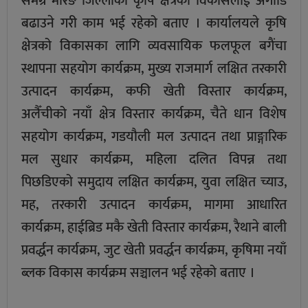
समग्र मोरङ जिल्लाको कृषि क्षेत्रको विकासलाई अगाडि
बढाउने गरी काम भई रहेको बताए । कार्यालयले कृषि
क्षेत्रको विकासका लागि व्यवसायिक फलफूल बगैंचा
स्थापना सहयोग कार्यक्रम, मुख्य राजमार्ग लक्षित तरकारी
उत्पादन कार्यक्रम, कफी खेती विस्तार कार्यक्रम,
अलैँचीको नयाँ क्षेत्र विस्तार कार्यक्रम, चैते धान विशेष
सहयोग कार्यक्रम, गडयौली मल उत्पादन तथा प्राङ्गारिक
मल सुधार कार्यक्रम, महिला दलित विपन्न तथा
पिछडिएको समुदाय लक्षित कार्यक्रम, युवा लक्षित च्याउ,
मह, तरकारी उत्पादन कार्यक्रम, मागमा आधारित
कार्यक्रम, हाईब्रिड मकै खेती विस्तार कार्यक्रम, रैथाने बाली
प्रवर्द्धन कार्यक्रम, जुट खेती प्रवर्द्धन कार्यक्रम, कृषिमा नयाँ
ब्लक विकास कार्यक्रम सञ्चालन भई रहेको बताए ।