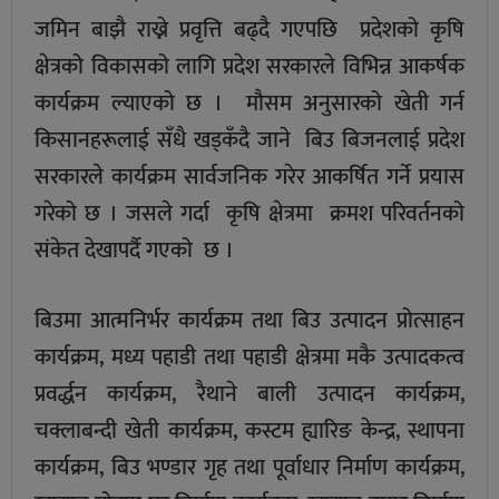
जमिन बाझै राख्ने प्रवृत्ति बढ्दै गएपछि प्रदेशको कृषि
क्षेत्रको विकासको लागि प्रदेश सरकारले विभिन्न आकर्षक
कार्यक्रम ल्याएको छ । मौसम अनुसारको खेती गर्न
किसानहरूलाई सँधै खड्कँदै जाने बिउ बिजनलाई प्रदेश
सरकारले कार्यक्रम सार्वजनिक गरेर आकर्षित गर्ने प्रयास
गरेको छ । जसले गर्दा कृषि क्षेत्रमा क्रमश परिवर्तनको
संकेत देखापर्दै गएको छ ।
बिउमा आत्मनिर्भर कार्यक्रम तथा बिउ उत्पादन प्रोत्साहन
कार्यक्रम, मध्य पहाडी तथा पहाडी क्षेत्रमा मकै उत्पादकत्व
प्रवर्द्धन कार्यक्रम, रैथाने बाली उत्पादन कार्यक्रम,
चक्लाबन्दी खेती कार्यक्रम, कस्टम ह्यारिङ केन्द्र, स्थापना
कार्यक्रम, बिउ भण्डार गृह तथा पूर्वाधार निर्माण कार्यक्रम,