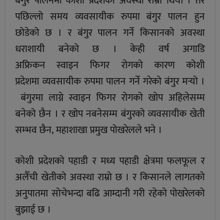
बंगुर पालनमा कोशी प्रदेशको अवस्था राम्रो थियो । तर
पछिल्लो समय व्यवसायीक रुपमा बंगुर पालन हुन
छोडेको छ । र बंगुर पालन गर्ने किसानको अवस्था
धराशायी बनेको छ । केही वर्ष अगाडि
अफ्रिकन स्वाइन फिगर रोगको कारण कोशी
प्रदेशमा व्यवसायीक रुपमा पालन गर्ने गरेको बंगुर मर्‍यो ।
बंगुरमा लाग्ने स्वाइन फिगर रोगको खोप अहिलेसम्म
बनेको छैन । र खोप नबनेसम्म बंगुरको व्यवसायीक खेती
सम्भव छैन, महाशाखा प्रमुख पोखरेलले भने ।
कोशी प्रदेशको पहाडी र मध्य पहाडी क्षेत्रमा फलफूल र
अलैँची खेतीको अवस्था राम्रो छ । र किसानले लागतको
अनुपातमा सोचेभन्दा बढि आम्दानी गरी रहेको पोखरेलको
बुझाई छ ।