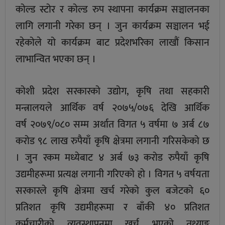
कोल्ड स्टोर र कोल्ड रुप स्थापना कार्यक्रम सञ्चालनका
लागि लगानी गरेका छन् । जुन कार्यक्रम सञ्चालन भई
रहेकोले यो कार्यक्रम बाट प्रदेशभरिका लाखौं किसान
लाभान्वित भएका छन् ।
कोशी प्रदेश सरकारको उद्योग, कृषि तथा सहकारी
मन्त्रालयले आर्थिक वर्ष २०७५/०७६ देखि आर्थिक
वर्ष २०७९/०८० सम्म अर्थात विगत ५ वर्षमा ७ अर्ब ८७
करोड ९८ लाख रुपैयाँ कृषि क्षेत्रमा लगानी गरिसकेको छ
। जुन रकम मध्येबाट ४ अर्ब ७३ करोड रुपैयाँ कृषि
उद्यमीहरूमा प्रत्यक्ष लगानी गरिएको हो । विगत ५ वर्षयता
सरकारले कृषि क्षेत्रमा खर्च गरेको कुल बजेटको ६०
प्रतिशत कृषि उद्यमीहरूमा र बाँकी ४० प्रतिशत
कर्मचारीको व्यवस्थापनमा खर्च भएको तथ्याङ्क