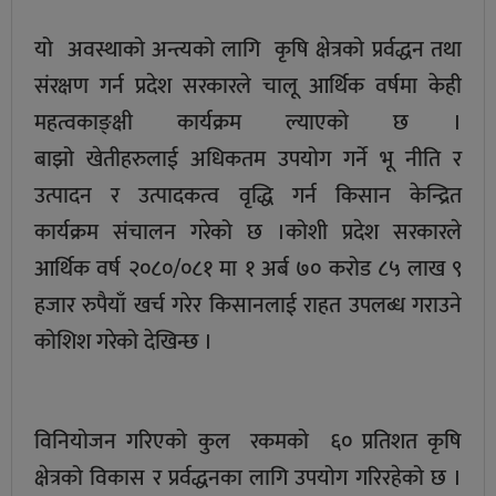
यो अवस्थाको अन्त्यको लागि कृषि क्षेत्रको प्रर्वद्धन तथा
संरक्षण गर्न प्रदेश सरकारले चालू आर्थिक वर्षमा केही
महत्वकाङ्क्षी कार्यक्रम ल्याएको छ ।
बाझो खेतीहरुलाई अधिकतम उपयोग गर्ने भू नीति र
उत्पादन र उत्पादकत्व वृद्धि गर्न किसान केन्द्रित
कार्यक्रम संचालन गरेको छ ।कोशी प्रदेश सरकारले
आर्थिक वर्ष २०८०/०८१ मा १ अर्ब ७० करोड ८५ लाख ९
हजार रुपैयाँ खर्च गरेर किसानलाई राहत उपलब्ध गराउने
कोशिश गरेको देखिन्छ ।
विनियोजन गरिएको कुल रकमको ६० प्रतिशत कृषि
क्षेत्रको विकास र प्रर्वद्धनका लागि उपयोग गरिरहेको छ ।