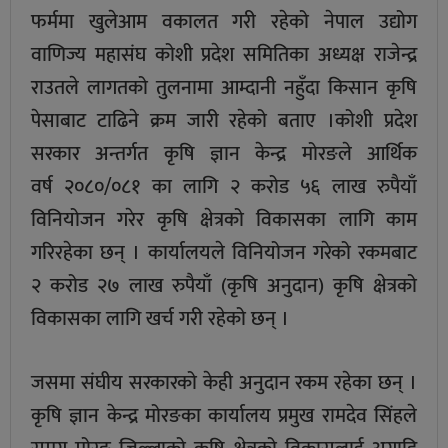
फर्ममा खुलेआम वकालत गरी रहेको नेपाल उद्योग
वाणिज्य महासंघ कोशी प्रदेश समितिका अध्यक्ष राजेन्द्र
राउतले लागतको तुलनामा आम्दानी नहुँदा किसान कृषि
पेसाबाट टाढिने क्रम जारी रहेको बताए ।कोशी प्रदेश
सरकार अन्तर्गत कृषि ज्ञान केन्द्र मोरङले आर्थिक
वर्ष २०८०/०८१ का लागि २ करोड ५६ लाख रुपैयाँ
विनियोजन गरेर कृषि क्षेत्रको विकासका लागि काम
गरिरहेका छन् । कार्यालयले विनियोजन गरेको रकमबाट
२ करोड २७ लाख रुपैयाँ (कृषि अनुदान) कृषि क्षेत्रको
विकासका लागि खर्च गरी रहेको छन् ।
जसमा संघीय सरकारको केही अनुदान रकम रहेका छन् ।
कृषि ज्ञान केन्द्र मोरङका कार्यालय प्रमुख रामदेव सिंहले