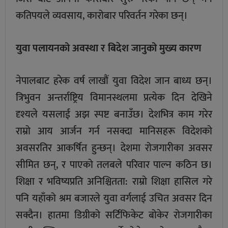
कतिपयले व्यवसाय, कारोबार परिवर्तन गरेका छन्।
युवा पलायनको अवस्था र बिदेश जानुको मुख्य कारण
नेपालबाट हरेक वर्ष लाखौं युवा विदेश जान बाध्य छन्।
त्रिभुवन अन्तर्राष्ट्रिय विमानस्थलमा प्रत्येक दिन देखिने
दृश्यले यसलाई अझ स्पष्ट बनाउँछ। देशभित्र काम गरेर
राम्रो आय आर्जन गर्न नसक्दा मानिसहरू विदेशको
अवसरतिर आकर्षित हुन्छन्। देशमा रोजगारीका अवसर
सीमित छन्, र पाएको तलबले परिवार पाल्न कठिन छ।
शिक्षा र भविष्यप्रति अनिश्चितता: राम्रो शिक्षा हासिल गरे
पनि यहाँको श्रम बजारले युवा वर्गलाई उचित अवसर दिन
सक्दैन। हातमा डिग्रीको सर्टिफिकेट बोकेर रोजगारीका