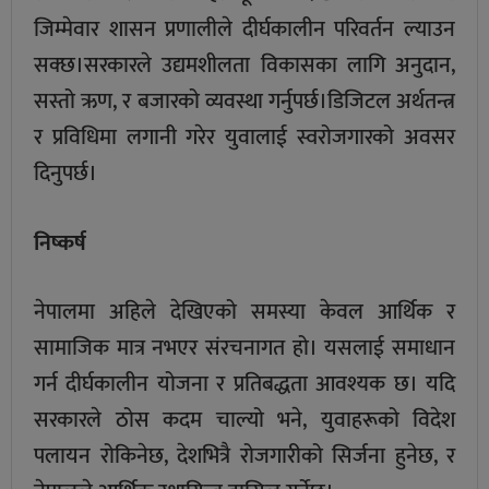
जिम्मेवार शासन प्रणालीले दीर्घकालीन परिवर्तन ल्याउन
सक्छ।सरकारले उद्यमशीलता विकासका लागि अनुदान,
सस्तो ऋण, र बजारको व्यवस्था गर्नुपर्छ।डिजिटल अर्थतन्त्र
र प्रविधिमा लगानी गरेर युवालाई स्वरोजगारको अवसर
दिनुपर्छ।
निष्कर्ष
नेपालमा अहिले देखिएको समस्या केवल आर्थिक र
सामाजिक मात्र नभएर संरचनागत हो। यसलाई समाधान
गर्न दीर्घकालीन योजना र प्रतिबद्धता आवश्यक छ। यदि
सरकारले ठोस कदम चाल्यो भने, युवाहरूको विदेश
पलायन रोकिनेछ, देशभित्रै रोजगारीको सिर्जना हुनेछ, र