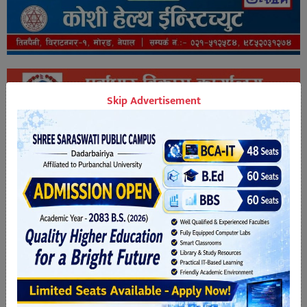
Skip Advertisement