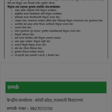
सम्पर्क
केन्द्रीय कार्यालय : कोशी प्रदेश, राजधानी विराटनगर
सम्पर्क नम्बर :- 9827072150