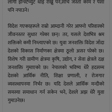
लागी इन्स्टिच्युट धाइ राख्नु पर्ने,सोचे जस्तो काम र पैसा
पनि नपाउने।
विदेश गएकाहरूले राम्रो आम्दानी गरेर आफ्नो परिवारको
जीवनस्तर सुधार गरेका छन्। तर, यसले देशभित्र श्रम
शक्तिको कमी निम्त्याएको छ। युवा जनशक्ति विदेश जाँदा
देशको विकास निर्माणका क्षेत्रमा ठूलो असर परेको छ।
विशेष गरी ग्रामीण क्षेत्रमा कृषि, उद्योग, र सेवा क्षेत्रले दक्ष
जनशक्ति गुमाएको छ। नेपालको भविष्य धेरै हदसम्म
देशको आर्थिक नीति, शिक्षा प्रणाली, र रोजगार
व्यवस्थापनमा निर्भर छ। यदि देशले आर्थिक मन्दीको
समस्या समाधान गर्न सकेन भने, देशले अझ धेरै युवा
गुमाउनेछ।