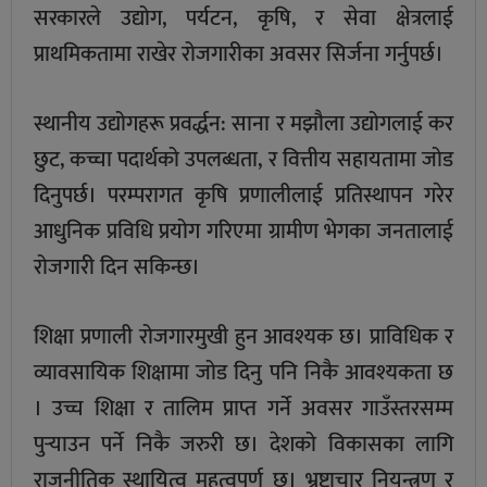
सरकारले उद्योग, पर्यटन, कृषि, र सेवा क्षेत्रलाई
प्राथमिकतामा राखेर रोजगारीका अवसर सिर्जना गर्नुपर्छ।
स्थानीय उद्योगहरू प्रवर्द्धन: साना र मझौला उद्योगलाई कर
छुट, कच्चा पदार्थको उपलब्धता, र वित्तीय सहायतामा जोड
दिनुपर्छ। परम्परागत कृषि प्रणालीलाई प्रतिस्थापन गरेर
आधुनिक प्रविधि प्रयोग गरिएमा ग्रामीण भेगका जनतालाई
रोजगारी दिन सकिन्छ।
शिक्षा प्रणाली रोजगारमुखी हुन आवश्यक छ। प्राविधिक र
व्यावसायिक शिक्षामा जोड दिनु पनि निकै आवश्यकता छ
। उच्च शिक्षा र तालिम प्राप्त गर्ने अवसर गाउँस्तरसम्म
पुर्‍याउन पर्ने निकै जरुरी छ। देशको विकासका लागि
राजनीतिक स्थायित्व महत्वपूर्ण छ। भ्रष्टाचार नियन्त्रण र