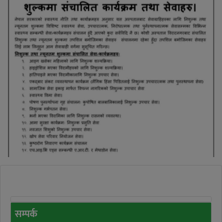
सम्पर्क