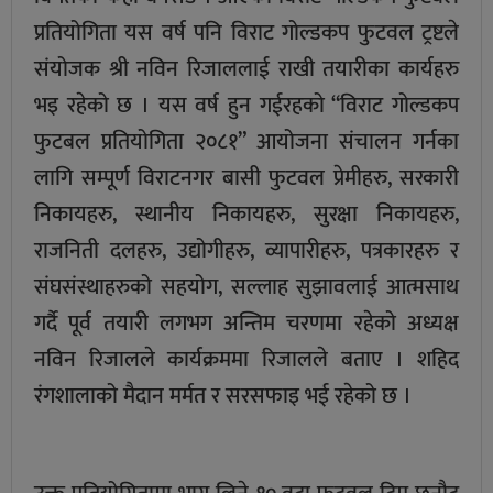
प्रतियोगिता यस वर्ष पनि विराट गोल्डकप फुटवल ट्रष्टले
संयोजक श्री नविन रिजाललाई राखी तयारीका कार्यहरु
भइ रहेको छ । यस वर्ष हुन गईरहको “विराट गोल्डकप
फुटबल प्रतियोगिता २०८१” आयोजना संचालन गर्नका
लागि सम्पूर्ण विराटनगर बासी फुटवल प्रेमीहरु, सरकारी
निकायहरु, स्थानीय निकायहरु, सुरक्षा निकायहरु,
राजनिती दलहरु, उद्योगीहरु, व्यापारीहरु, पत्रकारहरु र
संघसंस्थाहरुको सहयोग, सल्लाह सुझावलाई आत्मसाथ
गर्दै पूर्व तयारी लगभग अन्तिम चरणमा रहेको अध्यक्ष
नविन रिजालले कार्यक्रममा रिजालले बताए । शहिद
रंगशालाको मैदान मर्मत र सरसफाइ भई रहेको छ ।