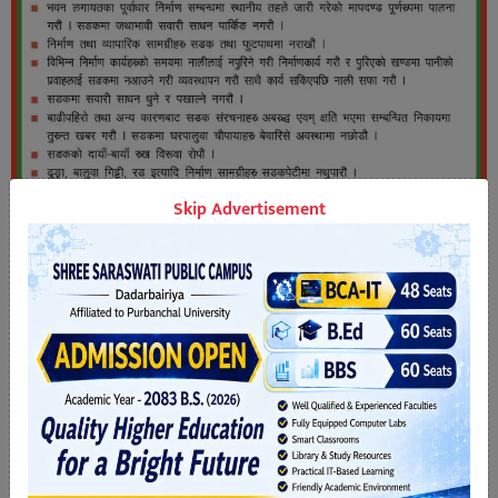
Skip Advertisement