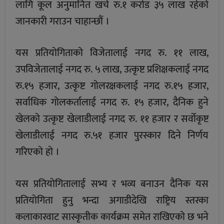
लागि कूल अनुमानित खर्च रु.१ करोड ३५ लाख रहेको
जानकारी गराउन चाहान्छौं ।
यस प्रतियोगिताको विजेतालाई नगद रु. ११ लाख,
उपविजेतालाई नगद रु. ५ लाख, उत्कृष्ट प्रशिक्षकलाई नगद
रु.१५ हजार, उत्कृष्ट गोलरक्षकलाई नगद रु.१५ हजार,
सर्वाधिक गोलकर्तालाई नगद रु. १५ हजार, दैनिक हुने
खेलको उत्कृष्ट खेलाडीलाई नगद रु. ११ हजार र सर्वोकृष्ट
खेलाडीलाई नगद रु.५१ हजार पुरस्कार दिने निर्णय
गरिएको हाे ।
यस प्रतियोगितालाई सभ्य र भव्य बनाउन दैनिक यस
प्रतियोगिता हुनु भन्दा अगाडीदेखि राष्ट्रिय स्तरका
कलाकारवाट सास्कृतीक कार्यक्रम समेत राखिएको छ भने