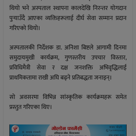
थियो भने अस्पताल स्थापना कालदेखि निरन्तर योगदान
पुर्‍याउँदै आएका व्यक्तिहरूलाई दीर्घ सेवा सम्मान प्रदान
गरिएको थियो।
अस्पतालकी निर्देशक डा. अनिशा बिष्टले आगामी दिनमा
समुदायमुखी कार्यक्रम, गुणस्तरीय उपचार विस्तार,
प्रविधिमैत्री सेवा र दक्ष जनशक्ति अभिवृद्धिलाई
प्राथमिकतामा राखी अघि बढ्ने प्रतिबद्धता जनाइन्।
सो अवसरमा विभिन्न सांस्कृतिक कार्यक्रमहरू समेत
प्रस्तुत गरिएका थिए।