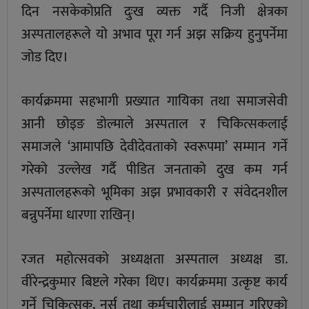
दिन नसकेकोप्रति दुःख व्यक्त गर्दै निजी क्षेत्रका
अस्पतालहरूले यो अभाव पूरा गर्न अझ सक्रिय हुनुपर्नेमा
जोड दिए।
कार्यक्रममा सहभागी प्रख्यात गायिका तथा समाजसेवी
आनी छोइङ डोल्माले अस्पताल र चिकित्सकलाई
समाजले ‘आमापछि देवीदेवताको स्वरूपमा’ सम्मान गर्ने
गरेको उल्लेख गर्दै पीडित जनताको दुख कम गर्न
अस्पतालहरूको भूमिका अझ प्रभावकारी र संवेदनशील
बन्नुपर्नेमा धारणा राखिन्।
रजत महोत्सवको अध्यक्षता अस्पताल अध्यक्ष डा.
वीरेन्द्रकुमार बिष्टले गरेका थिए। कार्यक्रममा उत्कृष्ट कार्य
गर्ने चिकित्सक, नर्स तथा कर्मचारीलाई सम्मान गरिएको