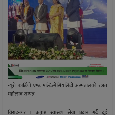
न्यूरो कार्डियो एण्ड मल्टिस्पेसियलिटी अस्पतालको रजत
महोत्सव सम्पन्न
विराटनगर । उत्कृष्ट स्वास्थ्य सेवा प्रदान गर्दै दुई