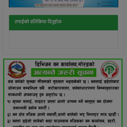
तपाईको प्रतिक्रिया दिनुहोस