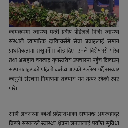
कार्यक्रममा स्वास्थ्य मन्त्री प्रदीप पौडेलले निजी स्वास्थ्य
संस्थाले व्यापारिक दायित्वसँगै सेवा प्रवाहलाई समान
प्राथमिकतामा राख्नुपर्नेमा जोड दिए। उनले विशेषगरी गरिब
तथा असहाय वर्गलाई गुणस्तरीय उपचारमा पहुँच दिलाउनु
अस्पतालहरूको पहिलो कर्तव्य भएको उल्लेख गर्दै सरकार
कानुनी संरचना निर्माणमा सहयोग गर्न तत्पर रहेको स्पष्ट
पारे।
सोही अवसरमा कोशी प्रदेशसभाका सभामुख अमरबहादुर
बिष्टले सरकारले स्वास्थ्य क्षेत्रमा जनतालाई पर्याप्त सुविधा