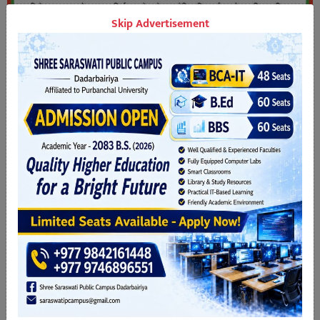
Skip Advertisement