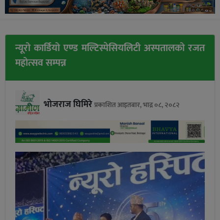
न्यूरो कार्डियो एण्ड मल्टिस्पेसियलिटी अस्पतालको रजत
महोत्सव सम्पन्न
भोजराज घिमिरे
प्रकाशित आइतबार, भाद्र ०८, २०८२