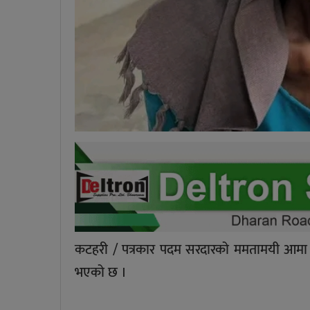
कटहरी / पत्रकार पदम सरदारको ममतामयी आमा 
भएको छ ।