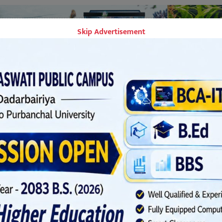
Skip Advertisement
१५, २०८२