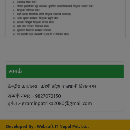
सम्पर्क
केन्द्रीय कार्यालय : कोशी प्रदेश, राजधानी विराटनगर
सम्पर्क नम्बर :- 9827072150
इमेल :-
graminpatrika2080@gmail.com
Developed By :
Websoft IT Nepal Pvt. Ltd.