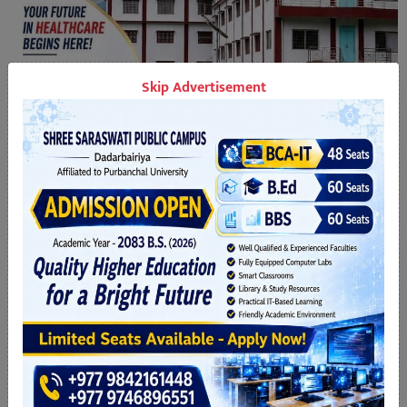
Skip Advertisement