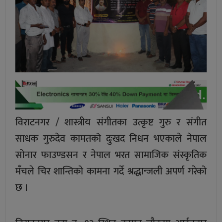
विराटनगर / शास्त्रीय संगीतका उत्कृष्ट गुरु र संगीत
साधक गुरुदेव कामतको दुःखद निधन भएकाले नेपाल
सोनार फाउण्डसन र नेपाल भरत सामाजिक संस्कृतिक
मँचले चिर शान्तिको कामना गर्दे श्रद्धान्जली अपर्ण गरेको
छ ।