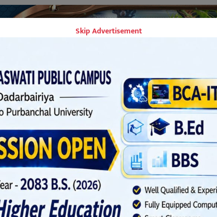
Skip Advertisement
्क स्वास्थ्य परीक्षण कार्यक्रम
८२