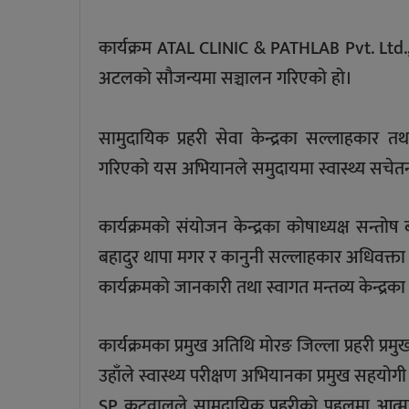
कार्यक्रम ATAL CLINIC & PATHLAB Pvt. Ltd
अटलको सौजन्यमा सञ्चालन गरिएको हो।
सामुदायिक प्रहरी सेवा केन्द्रका सल्लाहका
गरिएको यस अभियानले समुदायमा स्वास्थ्य सचेतना अ
कार्यक्रमको संयोजन केन्द्रका कोषाध्यक्ष सन्
बहादुर थापा मगर र कानुनी सल्लाहकार अधिवक्ता 
कार्यक्रमको जानकारी तथा स्वागत मन्तव्य केन्द्रका उ
कार्यक्रमका प्रमुख अतिथि मोरङ जिल्ला प्रहरी प्
उहाँले स्वास्थ्य परीक्षण अभियानका प्रमुख सहय
SP कटुवालले सामुदायिक प्रहरीको पहलमा आत्म