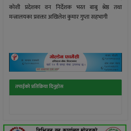
कोशी प्रदेशका वन निर्देशक भरत बाबु श्रेष्ठ तथा
मन्त्रालयका प्रवक्ता अखिलेश कुमार गुप्ता सहभागी
तपाईको प्रतिक्रिया दिनुहोस