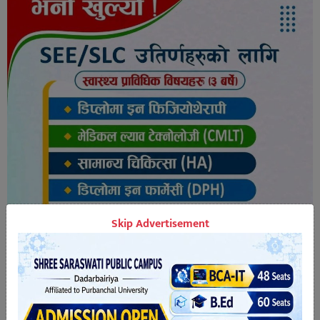
Skip Advertisement