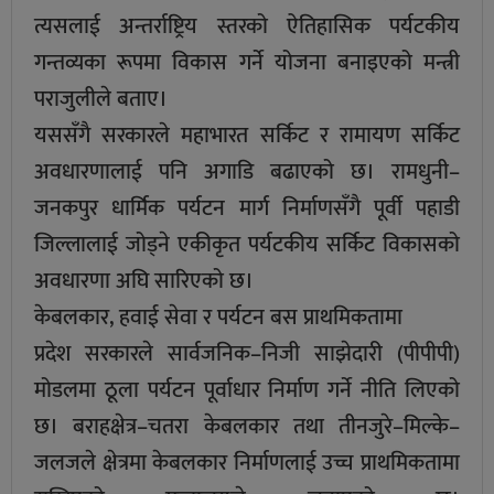
त्यसलाई अन्तर्राष्ट्रिय स्तरको ऐतिहासिक पर्यटकीय
गन्तव्यका रूपमा विकास गर्ने योजना बनाइएको मन्त्री
पराजुलीले बताए।
यससँगै सरकारले महाभारत सर्किट र रामायण सर्किट
अवधारणालाई पनि अगाडि बढाएको छ। रामधुनी–
जनकपुर धार्मिक पर्यटन मार्ग निर्माणसँगै पूर्वी पहाडी
जिल्लालाई जोड्ने एकीकृत पर्यटकीय सर्किट विकासको
अवधारणा अघि सारिएको छ।
केबलकार, हवाई सेवा र पर्यटन बस प्राथमिकतामा
प्रदेश सरकारले सार्वजनिक–निजी साझेदारी (पीपीपी)
मोडलमा ठूला पर्यटन पूर्वाधार निर्माण गर्ने नीति लिएको
छ। बराहक्षेत्र–चतरा केबलकार तथा तीनजुरे–मिल्के–
जलजले क्षेत्रमा केबलकार निर्माणलाई उच्च प्राथमिकतामा