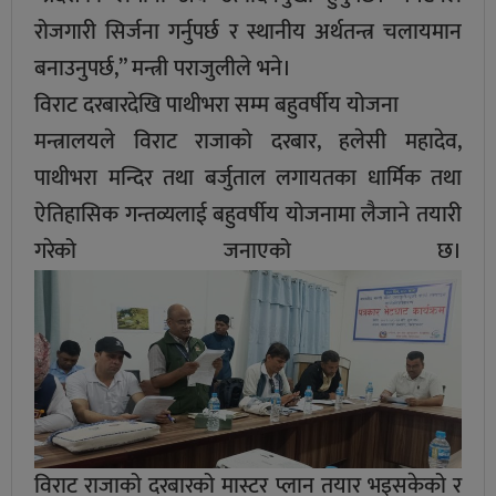
रोजगारी सिर्जना गर्नुपर्छ र स्थानीय अर्थतन्त्र चलायमान
बनाउनुपर्छ,” मन्त्री पराजुलीले भने।
विराट दरबारदेखि पाथीभरा सम्म बहुवर्षीय योजना
मन्त्रालयले विराट राजाको दरबार, हलेसी महादेव,
पाथीभरा मन्दिर तथा बर्जुताल लगायतका धार्मिक तथा
ऐतिहासिक गन्तव्यलाई बहुवर्षीय योजनामा लैजाने तयारी
गरेको जनाएको छ।
विराट राजाको दरबारको मास्टर प्लान तयार भइसकेको र