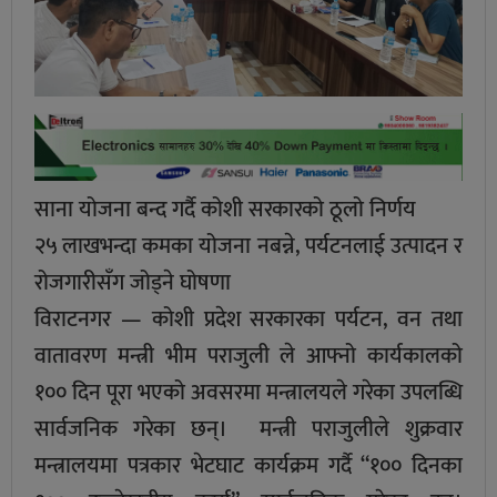
साना योजना बन्द गर्दै कोशी सरकारको ठूलो निर्णय
२५ लाखभन्दा कमका योजना नबन्ने, पर्यटनलाई उत्पादन र
रोजगारीसँग जोड्ने घोषणा
विराटनगर — कोशी प्रदेश सरकारका पर्यटन, वन तथा
वातावरण मन्त्री भीम पराजुली ले आफ्नो कार्यकालको
१०० दिन पूरा भएको अवसरमा मन्त्रालयले गरेका उपलब्धि
सार्वजनिक गरेका छन्। मन्त्री पराजुलीले शुक्रवार
मन्त्रालयमा पत्रकार भेटघाट कार्यक्रम गर्दै “१०० दिनका