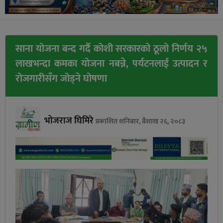
साना योजना बन्द गर्दै कोशी सरकारको ठूलो निर्णय २५
लाखभन्दा कमका योजना नबन्ने, पर्यटनलाई उत्पादन र
रोजगारीसँग जोड्ने घोषणा
भोजराज घिमिरे
प्रकाशित शनिबार, बैशाख २६, २०८३