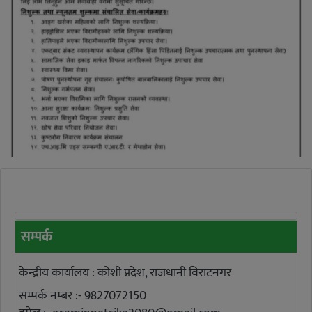
सम्पर्क
केन्द्रीय कार्यालय : कोशी प्रदेश, राजधानी विराटनगर
सम्पर्क नम्बर :- 9827072150