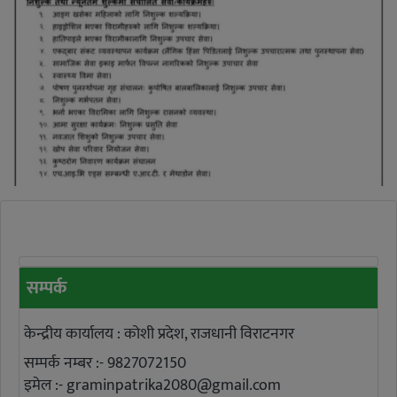
सम्पर्क
केन्द्रीय कार्यालय : कोशी प्रदेश, राजधानी विराटनगर
सम्पर्क नम्बर :- 9827072150
इमेल :-
graminpatrika2080@gmail.com