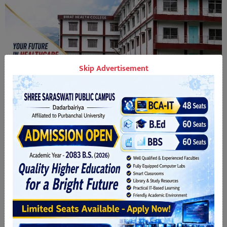
Skip Advertisement