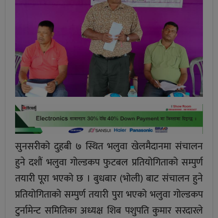
सुनसरीको दुहबी ७ स्थित भलुवा खेलमैदानमा संचालन
हुने दशौं भलुवा गोल्डकप फुटबल प्रतियोगिताको सम्पुर्ण
तयारी पूरा भएको छ । बुधबार (भोली) बाट संचालन हुने
प्रतियोगिताको सम्पुर्ण तयारी पुरा भएको भलुवा गोल्डकप
टुर्नामेन्ट समितिका अध्यक्ष शिब पशुपति कुमार सरदारले