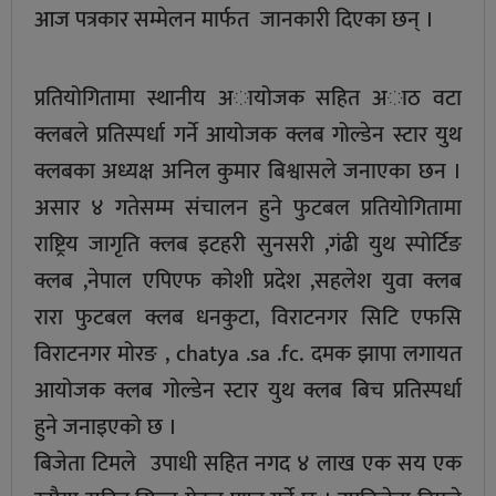
आज पत्रकार सम्मेलन मार्फत जानकारी दिएका छन् ।
प्रतियोगितामा स्थानीय अायोजक सहित अाठ वटा
क्लबले प्रतिस्पर्धा गर्ने आयोजक क्लब गोल्डेन स्टार युथ
क्लबका अध्यक्ष अनिल कुमार बिश्वासले जनाएका छन ।
असार ४ गतेसम्म संचालन हुने फुटबल प्रतियोगितामा
राष्ट्रिय जागृति क्लब इटहरी सुनसरी ,गंढी युथ स्पोर्टिङ
क्लब ,नेपाल एपिएफ कोशी प्रदेश ,सहलेश युवा क्लब
रारा फुटबल क्लब धनकुटा, विराटनगर सिटि एफसि
विराटनगर मोरङ , chatya .sa .fc. दमक झापा लगायत
आयोजक क्लब गोल्डेन स्टार युथ क्लब बिच प्रतिस्पर्धा
हुने जनाइएको छ ।
बिजेता टिमले उपाधी सहित नगद ४ लाख एक सय एक