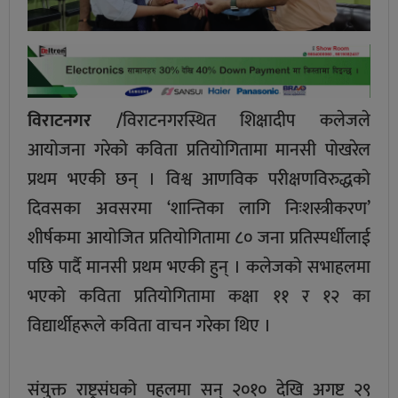
विराटनगर /
विराटनगरस्थित शिक्षादीप कलेजले
आयोजना गरेको कविता प्रतियोगितामा मानसी पोखरेल
प्रथम भएकी छन् । विश्व आणविक परीक्षणविरुद्धको
दिवसका अवसरमा ‘शान्तिका लागि निःशस्त्रीकरण’
शीर्षकमा आयोजित प्रतियोगितामा ८० जना प्रतिस्पर्धीलाई
पछि पार्दै मानसी प्रथम भएकी हुन् । कलेजको सभाहलमा
भएको कविता प्रतियोगितामा कक्षा ११ र १२ का
विद्यार्थीहरूले कविता वाचन गरेका थिए ।
संयुक्त राष्ट्रसंघको पहलमा सन् २०१० देखि अगष्ट २९