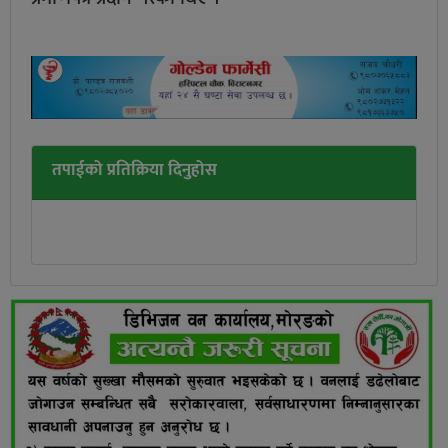
तपाईको प्रतिक्रिया दिनुहोस