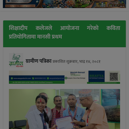
शिक्षादीप कलेजले आयोजना गरेको कविता
प्रतियोगितामा मानसी प्रथम
ग्रामीण पत्रिका
प्रकाशित शुक्रबार, भाद्र १४, २०८१