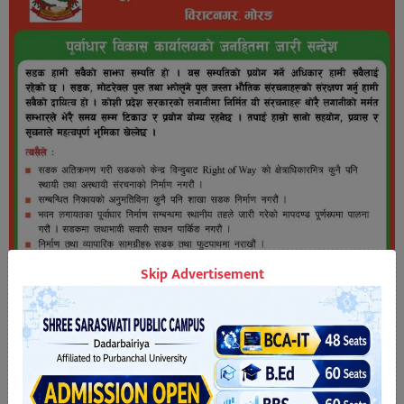
Skip Advertisement