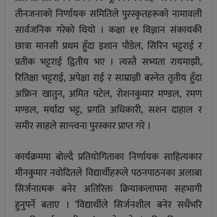
तीनजनाको निर्णायक समितिले पुरस्कृतहरूको नामावली
सार्वजनिक गरेको थियो । कक्षा ११ विज्ञान संकायकी
छात्रा मानसी प्रथम हुँदा इशान पौडेल, सिरिन भट्टराई र
प्रतीक भट्टराई द्वितीय भए । त्यस्तै सभ्यता रायमाझी,
रितिक्षा भट्टराई, अपेक्षा राई र साम्राज्ञी बस्नेत तृतीय हुँदा
अफ्रिन खातुन, अमित पटेल, रोशनकुमार मण्डल, रमण
मण्डल, मर्यादा भट्ट, प्रगति अधिकारी, सशन दाहाल र
समीर साहले सान्त्वना पुरस्कार प्राप्त गरे ।
कार्यक्रममा बोल्दै प्रतियोगिताका निर्णायक साहित्यकार
मीनकुमार नवोदितले विद्यार्थीहरूले पठनपाठनका अलाबा
सिर्जनात्मक बनेर अतिरिक्त क्रियाकलापमा सहभागी
हुनुपर्ने बताए । ‘विद्यार्थीले सिर्जनशील बनेर सधैंभरि