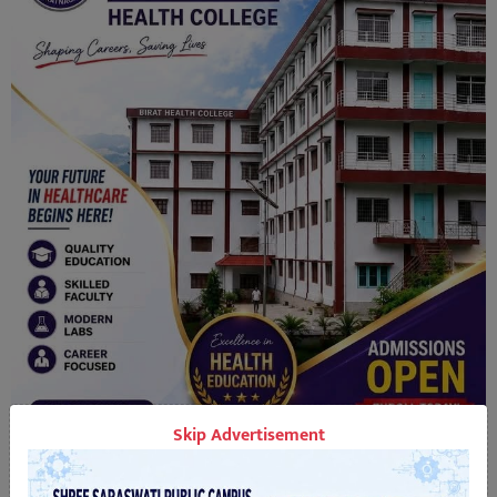
Skip Advertisement