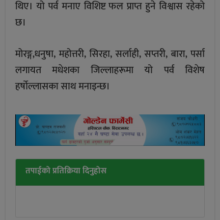
थिए। यो पर्व मनाए विशिष्ट फल प्राप्त हुने विश्वास रहेको
छ।
मोरङ्ग,धनुषा, महोत्तरी, सिरहा, सर्लाही, सप्तरी, बारा, पर्सा
लगायत मधेशका जिल्लाहरूमा यो पर्व विशेष
हर्षोल्लासका साथ मनाइन्छ।
तपाईको प्रतिक्रिया दिनुहोस