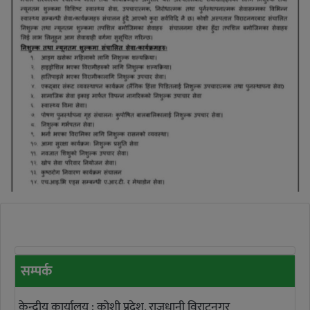
सम्पर्क
केन्द्रीय कार्यालय : कोशी प्रदेश, राजधानी विराटनगर