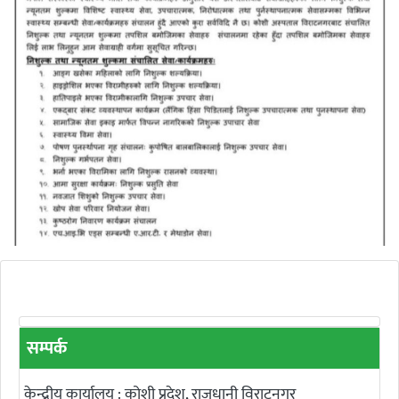
सम्पर्क
केन्द्रीय कार्यालय : कोशी प्रदेश, राजधानी विराटनगर