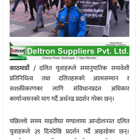
काठमाडौं /
दलित युवाहरूले समानुपातिक समावेशी
प्रतिनिधित्व तथा दलितहरूको आत्मसम्मान र
सशक्तीकरणका लागि संविधानप्रदत्त अधिकार
कार्यान्वयनको माग गर्दै अर्धनग्न प्रदर्शन गरेका छन्।
पछिल्लो समय माइतीघर मण्डलामा आन्दोलनरत दलित
युवाहरूले ३९ दिनदेखि प्रदर्शन गर्दै आइरहेका छन्।