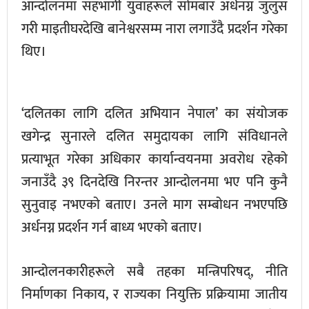
आन्दोलनमा सहभागी युवाहरूले सोमबार अर्धनग्न जुलुस
गरी माइतीघरदेखि बानेश्वरसम्म नारा लगाउँदै प्रदर्शन गरेका
थिए।
‘दलितका लागि दलित अभियान नेपाल’ का संयोजक
खगेन्द्र सुनारले दलित समुदायका लागि संविधानले
प्रत्याभूत गरेका अधिकार कार्यान्वयनमा अवरोध रहेको
जनाउँदै ३९ दिनदेखि निरन्तर आन्दोलनमा भए पनि कुनै
सुनुवाइ नभएको बताए। उनले माग सम्बोधन नभएपछि
अर्धनग्न प्रदर्शन गर्न बाध्य भएको बताए।
आन्दोलनकारीहरूले सबै तहका मन्त्रिपरिषद्, नीति
निर्माणका निकाय, र राज्यका नियुक्ति प्रक्रियामा जातीय