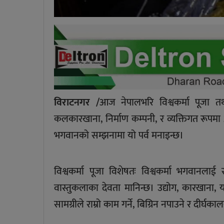
विराटनगर /
आज नेपालभरि विश्वकर्मा पूजा तथ
कलकारखाना, निर्माण कम्पनी, र व्यक्तिगत रूपम
भगवानको सम्झनामा यो पर्व मनाइन्छ।
विश्वकर्मा पूजा विशेषतः विश्वकर्मा भगवानलाई
वास्तुकलाका देवता मानिन्छ। उद्योग, कारखाना,
सामग्रीले राम्रो काम गर्ने, बिग्रिन नपाउने र दीर्