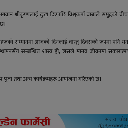
भगवान श्रीकृष्णलाई दुःख दिएपछि विश्वकर्मा बाबाले समुद्रको बीच
 छ।
ताहरूको सम्मानमा आजको दिनलाई वास्तु दिवसको रूपमा पनि मन
्यवस्थापनसँग सम्बन्धित शास्त्र हो, जसले मानव जीवनमा सकारात्
शेष पूजा तथा अन्य कार्यक्रमहरू आयोजना गरिएको छ।