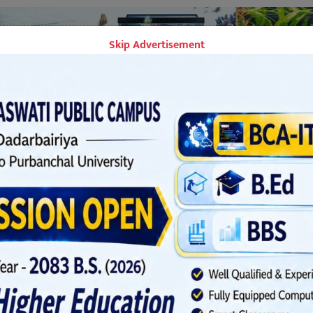
Skip Advertisement
नाइँदै