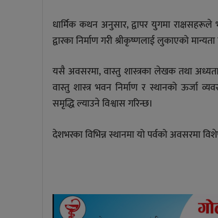
धार्मिक कथन अनुसार, द्वापर युगमा राक्षसहरूले 
द्वारका निर्माण गरी श्रीकृष्णलाई लुकाएको मान्यता
यसै अवसरमा, वास्तु शास्त्रका लेखक तथा अध्य
वास्तु शास्त्र भवन निर्माण र स्थानको ऊर्जा व
समृद्धि ल्याउने विश्वास गरिन्छ।
देशभरका विभिन्न स्थानमा यो पर्वको अवसरमा वि