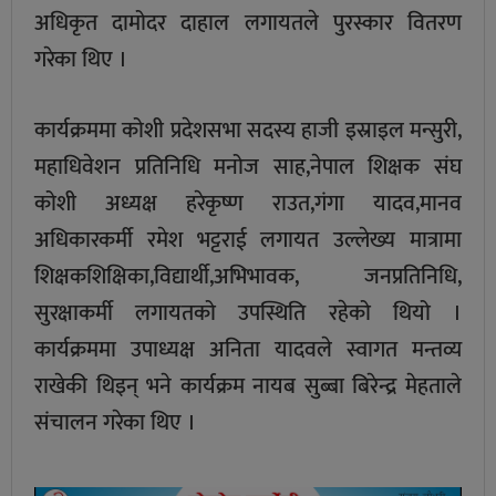
अधिकृत दामोदर दाहाल लगायतले पुरस्कार वितरण
गरेका थिए ।
कार्यक्रममा कोशी प्रदेशसभा सदस्य हाजी इस्राइल मन्सुरी,
महाधिवेशन प्रतिनिधि मनोज साह,नेपाल शिक्षक संघ
कोशी अध्यक्ष हरेकृष्ण राउत,गंगा यादव,मानव
अधिकारकर्मी रमेश भट्टराई लगायत उल्लेख्य मात्रामा
शिक्षकशिक्षिका,विद्यार्थी,अभिभावक, जनप्रतिनिधि,
सुरक्षाकर्मी लगायतको उपस्थिति रहेको थियो ।
कार्यक्रममा उपाध्यक्ष अनिता यादवले स्वागत मन्तव्य
राखेकी थिइन् भने कार्यक्रम नायब सुब्बा बिरेन्द्र मेहताले
संचालन गरेका थिए ।