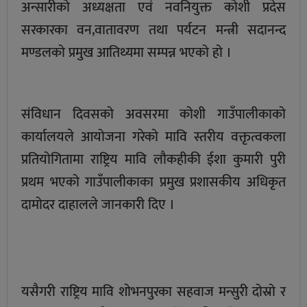
अन्सारीको अध्यक्षता एवं नवनियुक्त कोशी प्रदेस
सरकारका वन,वातावरण तथा पर्यटन मन्त्री सदानन्द
मण्डलको प्रमुख आतिथ्यमा सम्पन्न भएको हो ।
संविधान दिवसको अवसरमा कोशी गाउँपालीकाको
कार्यालयले आयोजना गरेको मावि स्तरीय वक्तृत्वकला
प्रतियोगितामा राष्ट्रिय मावि लौकहीकी ईशा कुमारी पुरी
प्रथम भएको गाउँपालीकाका प्रमुख प्रशासकीय अधिकृत
दामोदर दाहालले जानकारी दिए ।
यसैगरी राष्ट्रिय मावि शोभनपुरका सहवाज मन्सुरी दोस्रो र