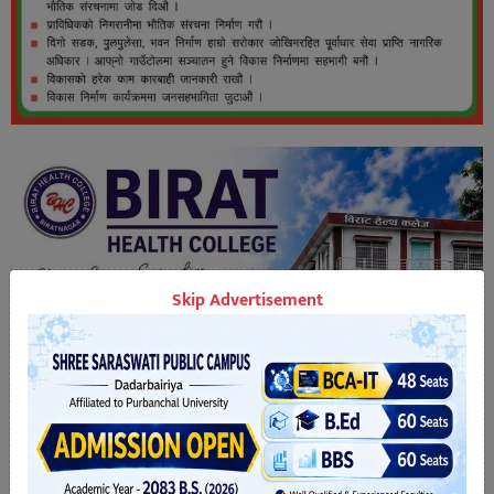
Skip Advertisement