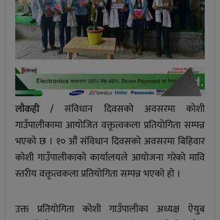
लौकही /
संविधान दिवसको अवसरमा कोशी
गाउँपालीकामा आयोजित वक्तृत्वकला प्रतियोगिता सम्पन्न
भएको छ । १० औं संविधान दिवसको अवसरमा बिहिवार
कोशी गाउँपालीकाको कार्यालयले आयोजना गरेको मावि
स्तरीय वक्तृत्वकला प्रतियोगिता सम्पन्न भएको हो ।
उक्त प्रतियोगिता कोशी गाउँपालीका अध्यक्ष ऐयुब