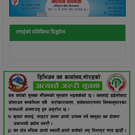
तपाईको प्रतिक्रिया दिनुहोस