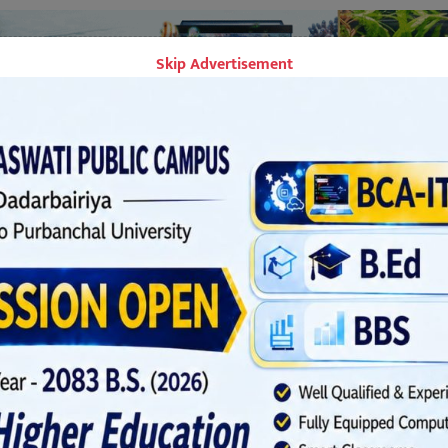
Skip Advertisement
्य पसलहरू जोखिममा