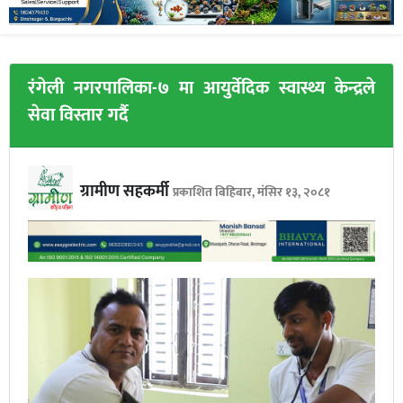
रंगेली नगरपालिका-७ मा आयुर्वेदिक स्वास्थ्य केन्द्रले
सेवा विस्तार गर्दै
ग्रामीण सहकर्मी
प्रकाशित बिहिबार, मंसिर १३, २०८१