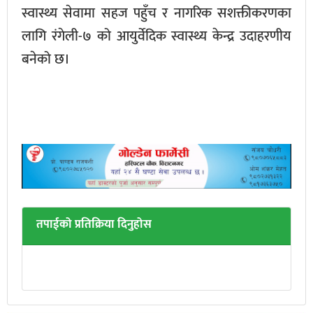
स्वास्थ्य सेवामा सहज पहुँच र नागरिक सशक्तीकरणका
लागि रंगेली-७ को आयुर्वेदिक स्वास्थ्य केन्द्र उदाहरणीय
बनेको छ।
तपाईको प्रतिक्रिया दिनुहोस