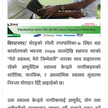
विराटनगर/
मोरङ्गको रंगेली नगरपालिका-७ स्थित वडा
कार्यालयको भवनमा २०७७ सालदेखि स्थापना भएको
“मेरो स्वास्थ्य, मेरो जिम्मेवारी” नाराका साथ सञ्चालनमा
रहेको आयुर्वेदिक स्वास्थ्य केन्द्रले नागरिकहरूको
शारीरिक, मानसिक, र आध्यात्मिक स्वास्थ्य सुधारमा
निरन्तर योगदान दिँदै आइरहेको छ।
उक्त स्वास्थ्य केन्द्रले नागरिकलाई आयुर्वेद, योग तथा