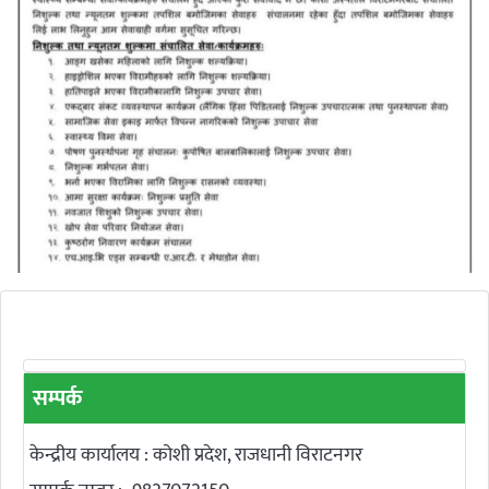
सम्पर्क
केन्द्रीय कार्यालय : कोशी प्रदेश, राजधानी विराटनगर