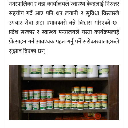
नगरपालिका र वडा कार्यालयले स्वास्थ्य केन्द्रलाई निरन्तर
सहयोग गर्दै आए पनि थप लगानी र सुविधा विस्तारले
उपचार सेवा अझ प्रभावकारी बन्ने विश्वास गरिएको छ।
प्रदेश सरकार र स्वास्थ्य मन्त्रालयले यस्ता कार्यक्रमलाई
प्रोत्साहन गर्न आवश्यक पहल गर्नु पर्ने सरोकारवालाहरूले
सुझाव दिएका छन्।