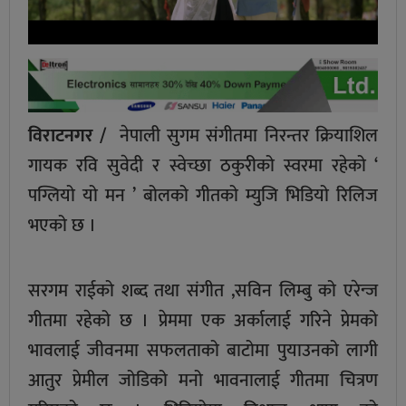
विराटनगर /
नेपाली सुगम संगीतमा निरन्तर क्रियाशिल
गायक रवि सुवेदी र स्वेच्छा ठकुरीको स्वरमा रहेको ‘
पग्लियो यो मन ’ बोलको गीतको म्युजि भिडियो रिलिज
भएको छ ।
सरगम राईको शब्द तथा संगीत ,सविन लिम्बु को एरेन्ज
गीतमा रहेको छ । प्रेममा एक अर्कालाई गरिने प्रेमको
भावलाई जीवनमा सफलताको बाटोमा पुयाउनको लागी
आतुर प्रेमील जोडिको मनो भावनालाई गीतमा चित्रण