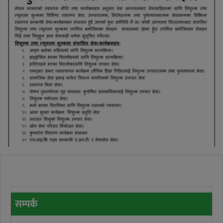
सम्पर्क