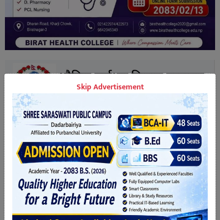
Skip Advertisement