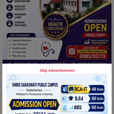
Skip Advertisement