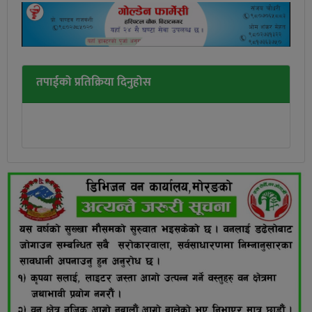
तपाईको प्रतिक्रिया दिनुहोस