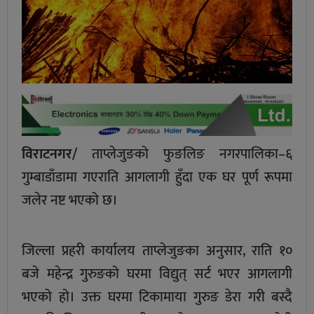
विराटनगर/
ताप्लेजुङको फुङलिङ नगरपालिका–६
गुम्बाडाँडामा गएराति आगलागी हुँदा एक घर पूर्ण रूपमा
जलेर नष्ट भएको छ।
जिल्ला प्रहरी कार्यालय ताप्लेजुङका अनुसार, राति १०
बजे महेन्द्र गुरुङको घरमा विद्युत् सर्ट भएर आगलागी
भएको हो। उक्त घरमा टिकामाया गुरुङ डेरा गरी बस्दै