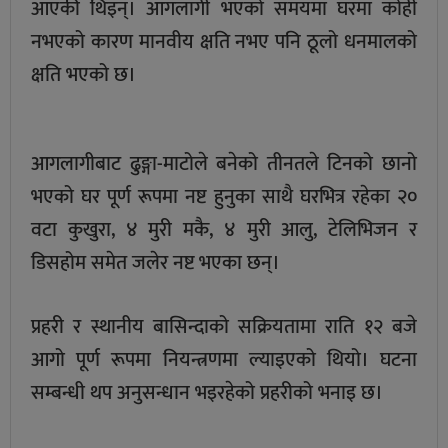
आएकी थिइन्। आगलागी भएको समयमा घरमा कोही
नभएको कारण मानवीय क्षति नभए पनि ठूलो धनमालको
क्षति भएको छ।
आगलागीबाट ढुङ्गा-माटोले बनेको तीनतले टिनको छानो
भएको घर पूर्ण रूपमा नष्ट हुनुका साथै घरभित्र रहेका २०
वटा कुखुरा, ४ मुरी मकै, ४ मुरी आलु, टेलिभिजन र
डिसहोम समेत जलेर नष्ट भएका छन्।
प्रहरी र स्थानीय बासिन्दाको सक्रियतामा राति १२ बजे
आगो पूर्ण रूपमा नियन्त्रणमा ल्याइएको थियो। घटना
सम्बन्धी थप अनुसन्धान भइरहेको प्रहरीको भनाइ छ।