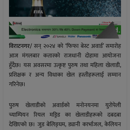
विराटनगर/
सन् २०२४ को ‘फिफा बेस्ट अवार्ड’ समारोह
आज मंगलबार कतारको राजधानी दोहामा आयोजना
हुँदैछ। यस अवसरमा उत्कृष्ट पुरुष तथा महिला खेलाडी,
प्रशिक्षक र अन्य विधाका खेल हस्तीहरूलाई सम्मान
गरिनेछ।
पुरुष खेलाडीको अवार्डको मनोनयनमा युरोपेली
च्याम्पियन रियल मड्रिड का खेलाडीहरूको दबदबा
देखिएको छ। जुड बेलिङ्घम, ड्यानी कार्भाजल, केलियन