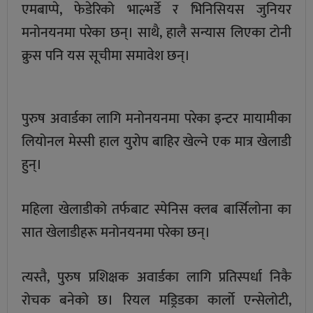
एमबाप्पे, फेडेरिको भाल्भर्डे र भिनिसियस जुनियर
मनोनयनमा परेका छन्। साथै, हालै सन्यास लिएका टोनी
क्रुस पनि यस सूचीमा समावेश छन्।
पुरुष अवार्डका लागि मनोनयनमा परेका इन्टर मायामीका
लियोनल मेस्सी हाल युरोप बाहिर खेल्ने एक मात्र खेलाडी
हुन्।
महिला खेलाडीको तर्फबाट स्पेनिस क्लब बार्सिलोना का
सात खेलाडीहरू मनोनयनमा परेका छन्।
त्यस्तै, पुरुष प्रशिक्षक अवार्डका लागि प्रतिस्पर्धा निकै
रोचक बनेको छ। रियल मड्रिडका कार्लो एन्सेलोटी,