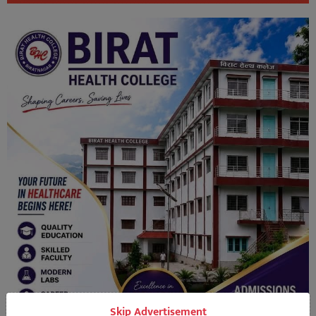
Skip Advertisement