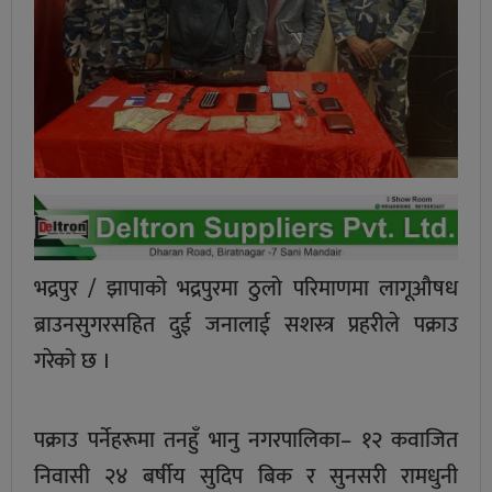
भद्रपुर / झापाको भद्रपुरमा ठुलो परिमाणमा लागूऔषध
ब्राउनसुगरसहित दुई जनालाई सशस्त्र प्रहरीले पक्राउ
गरेको छ ।
पक्राउ पर्नेहरूमा तनहुँ भानु नगरपालिका– १२ कवाजित
निवासी २४ बर्षीय सुदिप बिक र सुनसरी रामधुनी