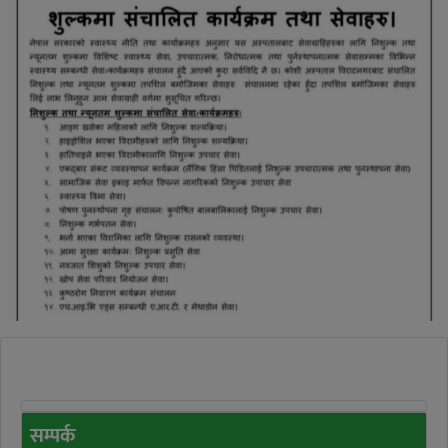
सम्पर्क