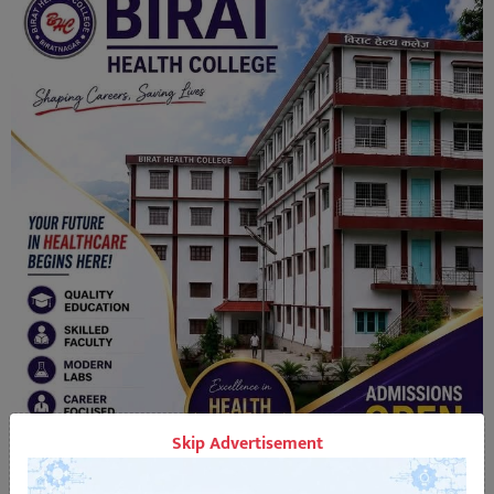
Skip Advertisement