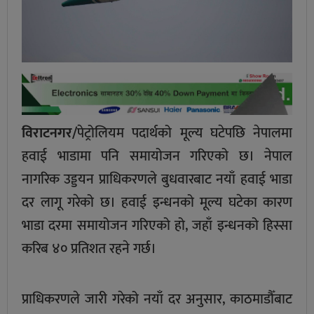
विराटनगर/
पेट्रोलियम पदार्थको मूल्य घटेपछि नेपालमा
हवाई भाडामा पनि समायोजन गरिएको छ। नेपाल
नागरिक उड्डयन प्राधिकरणले बुधवारबाट नयाँ हवाई भाडा
दर लागू गरेको छ। हवाई इन्धनको मूल्य घटेका कारण
भाडा दरमा समायोजन गरिएको हो, जहाँ इन्धनको हिस्सा
करिब ४० प्रतिशत रहने गर्छ।
प्राधिकरणले जारी गरेको नयाँ दर अनुसार, काठमाडौँबाट