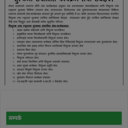
सम्पर्क