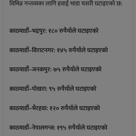
विभिन्न गन्तव्यका लागि हवाई भाडा यसरी घटाइएको छ:
काठमाडौँ–भद्रपुर: १८० रुपैयाँले घटाइएको
काठमाडौँ–विराटनगर: १४५ रुपैयाँले घटाइएको
काठमाडौँ–जनकपुर: ७५ रुपैयाँले घटाइएको
काठमाडौँ–पोखरा: ९५ रुपैयाँले घटाइएको
काठमाडौँ–भैरहवा: १२० रुपैयाँले घटाइएको
काठमाडौँ–नेपालगन्ज: १९५ रुपैयाँले घटाइएको