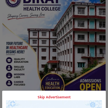
Skip Advertisement