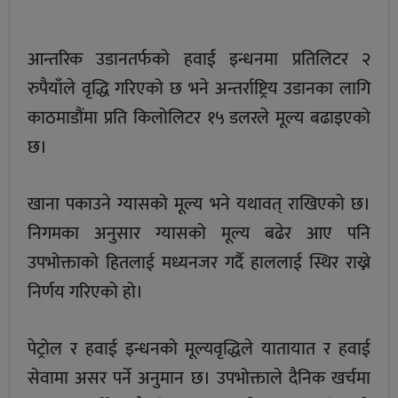
आन्तरिक उडानतर्फको हवाई इन्धनमा प्रतिलिटर २
रुपैयाँले वृद्धि गरिएको छ भने अन्तर्राष्ट्रिय उडानका लागि
काठमाडौंमा प्रति किलोलिटर १५ डलरले मूल्य बढाइएको
छ।
खाना पकाउने ग्यासको मूल्य भने यथावत् राखिएको छ।
निगमका अनुसार ग्यासको मूल्य बढेर आए पनि
उपभोक्ताको हितलाई मध्यनजर गर्दै हाललाई स्थिर राख्ने
निर्णय गरिएको हो।
पेट्रोल र हवाई इन्धनको मूल्यवृद्धिले यातायात र हवाई
सेवामा असर पर्ने अनुमान छ। उपभोक्ताले दैनिक खर्चमा