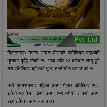
विराटनगर/
नेपाल आयल निगमले पेट्रोलियम पदार्थको
मूल्यमा वृद्धि गरेको छ। आज राति १२ बजेबाट लागू हुने
गरी प्रतिलिटर पेट्रोलको मूल्य १ रुपैयाँले बढाइएको छ।
नयाँ मूल्यअनुसार पहिलो वर्गमा पेट्रोल प्रतिलिटर १५७
रुपैयाँ ५० पैसा, दोस्रो वर्गमा १५९ रुपैयाँ, र तेस्रो वर्गमा
१६० रुपैयाँ कायम भएको छ।