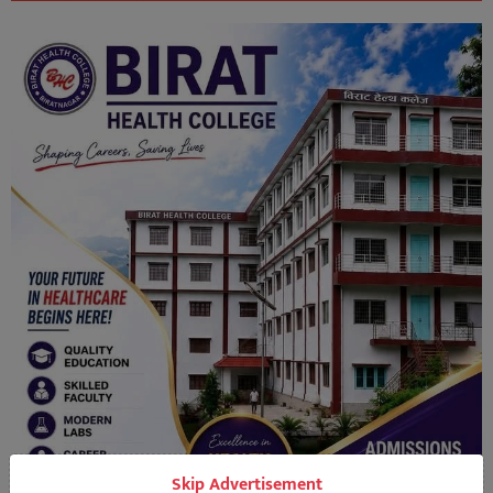
Skip Advertisement