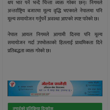
थप भार पर्ने भन्दै चिन्ता व्यक्त गरेका छन्। निगमले
अन्तर्राष्ट्रिय बजारमा मूल्य वृद्धि भएकाले नेपालमा पनि
मूल्य समायोजन गर्नुपर्ने अवस्था आएको स्पष्ट पारेको छ।
नेपाल आयल निगमले आगामी दिनमा पनि मूल्य
समायोजन गर्दा उपभोक्ताको हितलाई प्राथमिकता दिने
प्रतिबद्धता व्यक्त गरेको छ।
तपाईको प्रतिक्रिया दिनुहोस