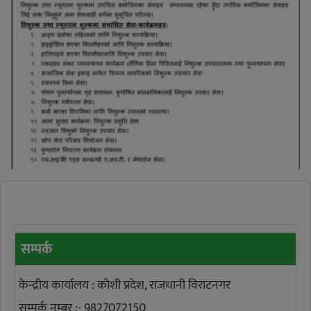
सम्पर्क
केन्द्रीय कार्यालय : कोशी प्रदेश, राजधानी विराटनगर
सम्पर्क नम्बर :- 9827072150