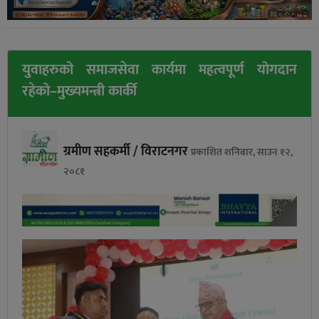
युवाहरुको समाजसेवा कार्यमा महत्वपूर्ण योगदान
रहेको–मुख्यमन्त्री कार्की
ग्रमीण सहकर्मी / विराटनगर
प्रकाशित शनिबार, साउन १२,
२०८१