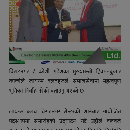
बिराटनगर / कोशी प्रदेशका मुख्यमन्त्री हिक्मतकुमार
कार्कीले लायन्स क्लबहरुले समाजसेवामा महत्वपूर्ण
भूमिका निर्वाह गरेको बताउनु भएको छ।
लायन्स क्लव विराटनगर सेन्टरको शनिबार आयोजित
पदस्थापना समारोहको उद्घाटन गर्दै उहाँले क्लबले